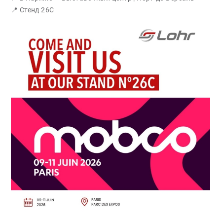
📍 Стенд 26C