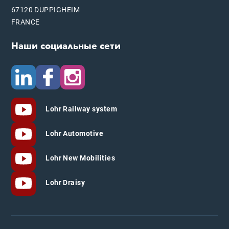
67120 DUPPIGHEIM
FRANCE
Наши социальные сети
Lohr Railway system
Lohr Automotive
Lohr New Mobilities
Lohr Draisy