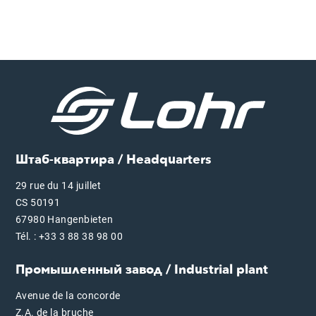
Штаб-квартира / Headquarters
29 rue du 14 juillet
CS 50191
67980 Hangenbieten
Tél. : +33 3 88 38 98 00
Промышленный завод / Industrial plant
Avenue de la concorde
Z.A. de la bruche