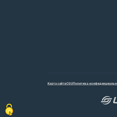
Карта сайта
CGU
Политика конфиденциальн