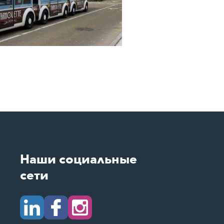
Наши социальные
сети