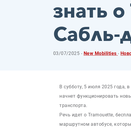
знать о
Сабль-
03/07/2025 -
New Mobilities
-
Нов
В субботу, 5 июля 2025 года, 
начнет функционировать новы
транспорта.
Речь идет о Tramouette, бесп
маршрутном автобусе, которы