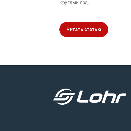
круглый год.
Читать статью