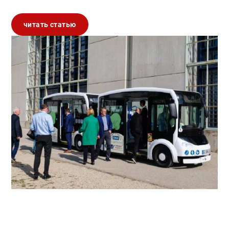
читать статью