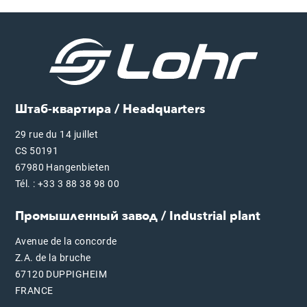
Штаб-квартира / Headquarters
29 rue du 14 juillet
CS 50191
67980 Hangenbieten
Tél. : +33 3 88 38 98 00
Промышленный завод / Industrial plant
Avenue de la concorde
Z.A. de la bruche
67120 DUPPIGHEIM
FRANCE