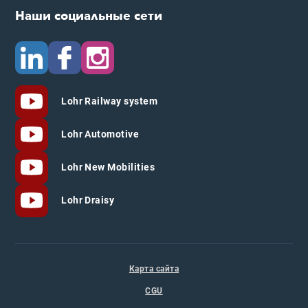
Наши социальные сети
Lohr Railway system
Lohr Automotive
Lohr New Mobilities
Lohr Draisy
Карта сайта
CGU