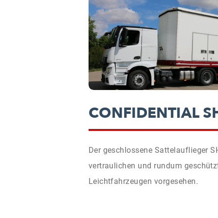
CONFIDENTIAL S
Der geschlossene Sattelauflieger SH
vertraulichen und rundum geschütz
Leichtfahrzeugen vorgesehen.