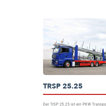
TRSP 25.25
Der TrSP 25.25 ist ein PKW Transpor