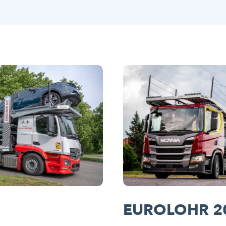
EUROLOHR 2