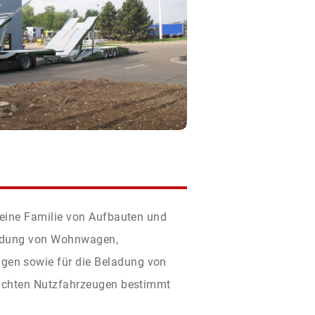
 eine Familie von Aufbauten und
ladung von Wohnwagen,
n sowie für die Beladung von
eichten Nutzfahrzeugen bestimmt