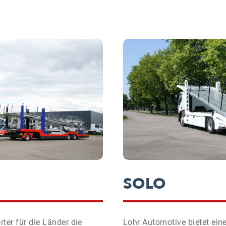
SOLO
ter für die Länder die
Lohr Automotive bietet eine