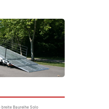
 breite Baureihe Solo