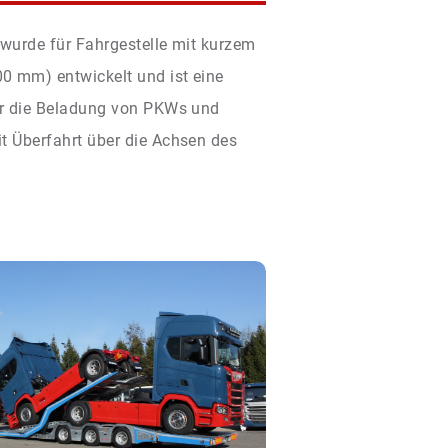
 wurde für Fahrgestelle mit kurzem
0 mm) entwickelt und ist eine
für die Beladung von PKWs und
t Überfahrt über die Achsen des