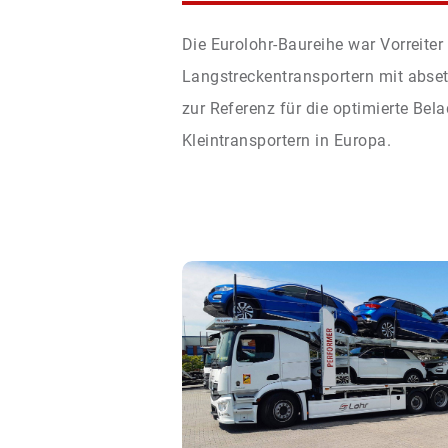
Die Eurolohr-Baureihe war Vorreiter
Langstreckentransportern mit abs
zur Referenz für die optimierte Be
Kleintransportern in Europa.