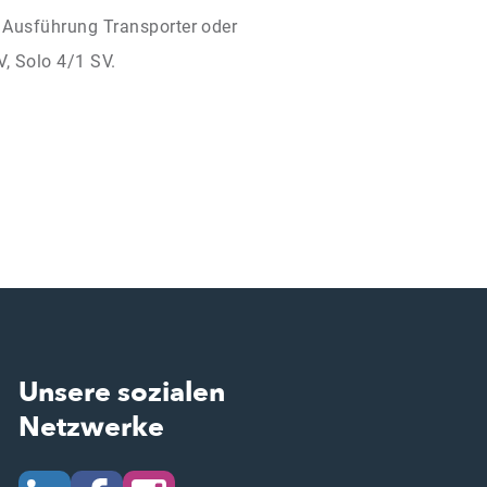
n Ausführung Transporter oder
V, Solo 4/1 SV.
Unsere sozialen
Netzwerke