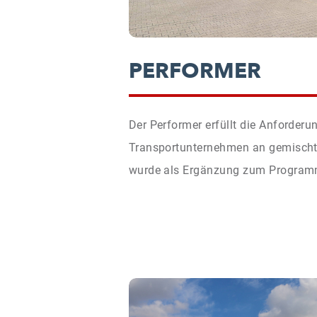
PERFORMER
Der Performer erfüllt die Anforderu
Transportunternehmen an gemischte
wurde als Ergänzung zum Programm 