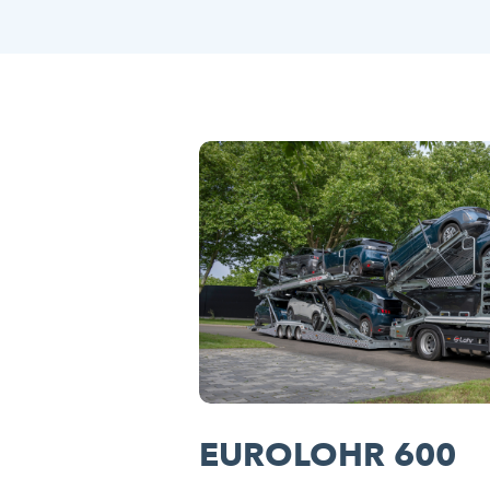
EUROLOHR 600