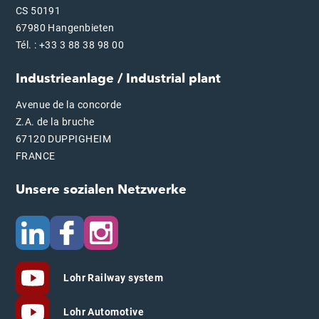
CS 50191
67980 Hangenbieten
Tél. : +33 3 88 38 98 00
Industrieanlage / Industrial plant
Avenue de la concorde
Z.A. de la bruche
67120 DUPPIGHEIM
FRANCE
Unsere sozialen Netzwerke
Lohr Railway system
Lohr Automotive