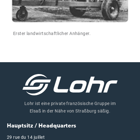
Erster landwirtschaftlicher Anhänger.
Lohr ist eine private französische Gruppe im
Elsaß in der Nähe von Straßburg säßig.
Hauptsitz / Headquarters
29 rue du 14 juillet