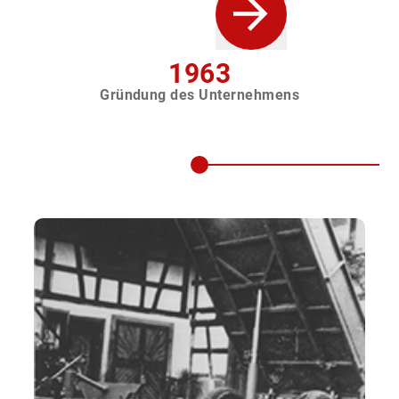
1963
Gründung des Unternehmens