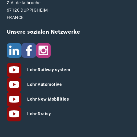
Z.A. de la bruche
67120 DUPPIGHEIM
FRANCE
Unsere sozialen Netzwerke
Lohr Railway system
Lohr Automotive
Lohr New Mobilities
Lohr Draisy