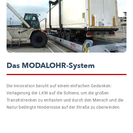
Das MODALOHR-System
Die Innovation beruht auf einem einfachen Gedanken:
Verlagerung der LKW auf die Schiene, um die großen
Transitstrecken zu entlasten und durch den Mensch und die
Natur bedingte Hindernisse auf der Straße zu überwinden.