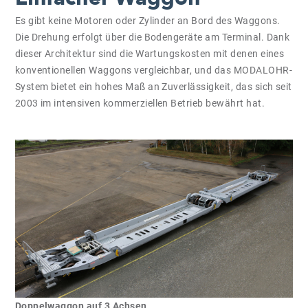
Es gibt keine Motoren oder Zylinder an Bord des Waggons.
Die Drehung erfolgt über die Bodengeräte am Terminal. Dank
dieser Architektur sind die Wartungskosten mit denen eines
konventionellen Waggons vergleichbar, und das MODALOHR-
System bietet ein hohes Maß an Zuverlässigkeit, das sich seit
2003 im intensiven kommerziellen Betrieb bewährt hat.
Doppelwaggon auf 3 Achsen