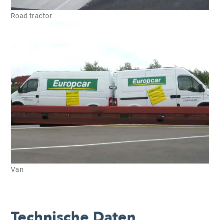
Road tractor
Van
Technische Daten