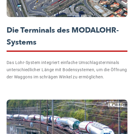
Die Terminals des MODALOHR-
Systems
Das Lohr-System integriert einfache Umschlagsterminals
unterschiedlicher Länge mit Bodensystemen, um die Öffnung
der Waggons im schrägen Winkel zu ermöglichen.