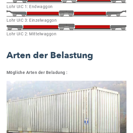
Lohr UIC 1: Endwaggon
Lohr UIC 3: Einzelwaggon
Lohr UIC 2: Mittelwaggon
Arten der Belastung
Mögliche Arten der Beladung :