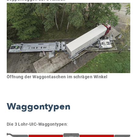
Öffnung der Waggontaschen im schrägen Winkel
Waggontypen
Die 3 Lohr-UIC-Waggontypen
: