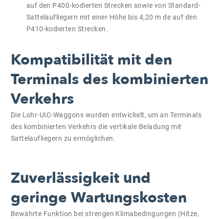
auf den P400-kodierten Strecken sowie von Standard-
Sattelaufliegern mit einer Höhe bis 4,20 m de auf den
P410-kodierten Strecken.
Kompatibilität mit den
Terminals des kombinierten
Verkehrs
Die Lohr-UIC-Waggons wurden entwickelt, um an Terminals
des kombinierten Verkehrs die vertikale Beladung mit
Sattelaufliegern zu ermöglichen.
Zuverlässigkeit und
geringe Wartungskosten
Bewährte Funktion bei strengen Klimabedingungen (Hitze,