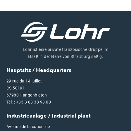
Lohr ist eine private französische Gruppe im
Elsaß in der Nähe von Straßburg säßig.
Hauptsitz / Headquarters
29 rue du 14 juillet
CS 50191
67980 Hangenbieten
Tél. : +33 3 88 38 98 00
Industrieanlage / Industrial plant
Avenue de la concorde