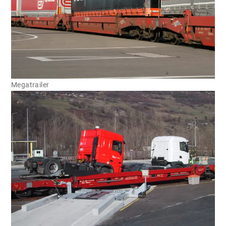
Megatrailer