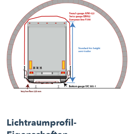
Lichtraumprofil-