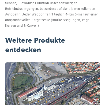
Schnee). Bewährte Funktion unter schwierigen
Betriebsbedingungen, besonders auf der alpinen rollenden
Autobahn: Jeder Waggon fährt täglich 4- bis 5-mal auf einer
anspruchsvollen Bergstrecke (starke Steigungen, enge
Kurven und S-Kurven)
Weitere Produkte
entdecken