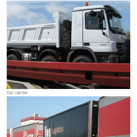
Car carrier