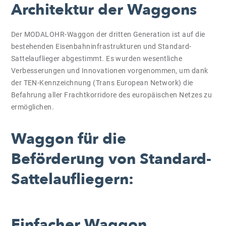
Architektur der Waggons
Der MODALOHR-Waggon der dritten Generation ist auf die
bestehenden Eisenbahninfrastrukturen und Standard-
Sattelauflieger abgestimmt. Es wurden wesentliche
Verbesserungen und Innovationen vorgenommen, um dank
der TEN-Kennzeichnung (Trans European Network) die
Befahrung aller Frachtkorridore des europäischen Netzes zu
ermöglichen.
Waggon für die
Beförderung von Standard-
Sattelaufliegern:
Einfacher Waggon