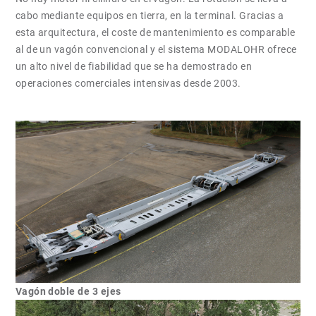
cabo mediante equipos en tierra, en la terminal. Gracias a
esta arquitectura, el coste de mantenimiento es comparable
al de un vagón convencional y el sistema MODALOHR ofrece
un alto nivel de fiabilidad que se ha demostrado en
operaciones comerciales intensivas desde 2003.
Vagón doble de 3 ejes