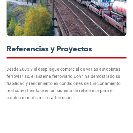
Referencias y Proyectos
Desde 2003 y el despliegue comercial de varias autopistas
ferroviarias, el sistema ferroviario Lohr, ha demostrado su
fiabilidad y rendimiento en condiciones de funcionamiento
real convirtiendose en un sistema de referencia para el
cambio modal carretera-ferrocarril.