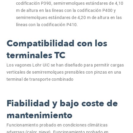
codificación P390, semirremolques estándares de 4,10
m de altura en las líneas con la codificación P400 y
semirremolques estándares de 4,20 m de altura en las
líneas con la codificación P410.
Compatibilidad con los
terminales TC
Los vagones Lohr UIC se han diseñado para permitir cargas
verticales de semirremolques prensibles con pinzas en una
terminal de transporte combinado
Fiabilidad y bajo coste de
mantenimiento
Funcionamiento probado en condiciones climáticas
adversas (calor, nieve). Funcionamiento probado en