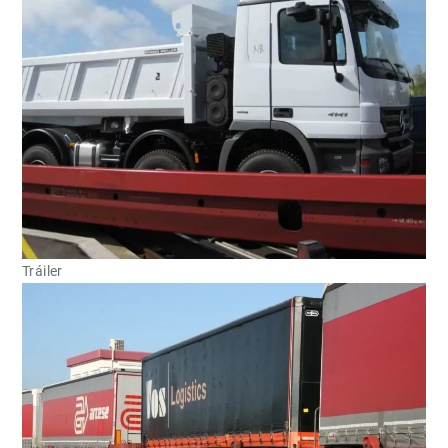
Tráiler