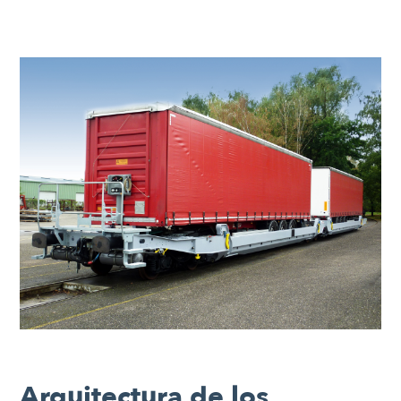
Arquitectura de los