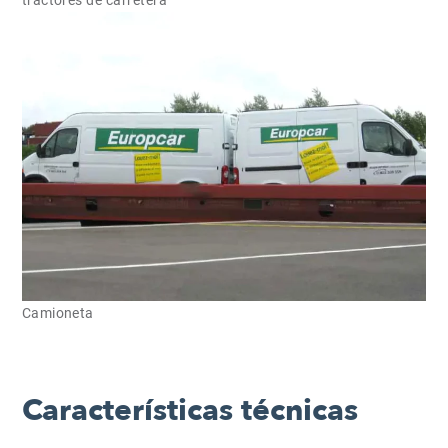
tractores de carretera
Camioneta
Características técnicas