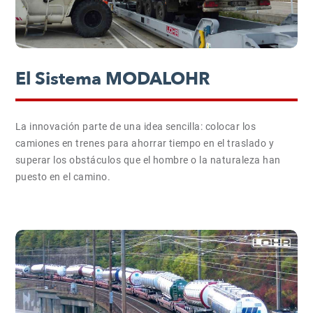
El Sistema MODALOHR
La innovación parte de una idea sencilla: colocar los
camiones en trenes para ahorrar tiempo en el traslado y
superar los obstáculos que el hombre o la naturaleza han
puesto en el camino.