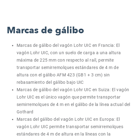
Marcas de gálibo
Marcas de gálibo del vagón Lohr UIC en Francia: El
vagón Lohr UIC, con un suelo de carga a una altura
máxima de 225 mm con respecto al raíl, permite
transportar semirremolques estándares de 4 m de
altura con el gálibo AFM 423 (GB1 + 3 cm) sin
rebasamiento del gálibo bajo UIC
Marcas de gálibo del vagón Lohr UIC en Suiza: El vagón
Lohr UIC es el único vagón que permite transportar
semirremolques de 4 m en el gálibo de la línea actual del
Gothard
Marcas del gálibo del vagón Lohr UIC en Europa: El
vagón Lohr UIC permite transportar semirremolques
estándares de 4 m de altura en la líneas con la