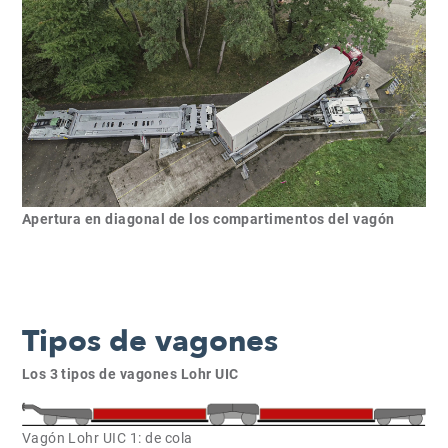
Apertura en diagonal de los compartimentos del vagón
Tipos de vagones
Los 3 tipos de vagones Lohr UIC
Vagón Lohr UIC 1: de cola