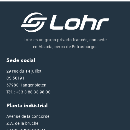
Lohr es un grupo privado francés, con sede
en Alsacia, cerca de Estrasburgo.
Sede social
29 rue du 14 juillet
CS 50191
67980 Hangenbieten
Tél. : +33 3 88 38 98 00
Planta industrial
Avenue de la concorde
Z.A. de la bruche