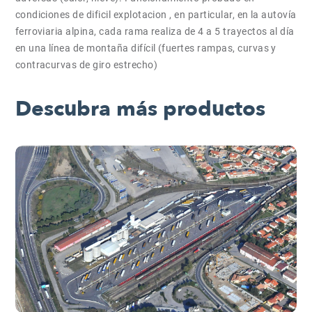
condiciones de dificil explotacion , en particular, en la autovía
ferroviaria alpina, cada rama realiza de 4 a 5 trayectos al día
en una línea de montaña difícil (fuertes rampas, curvas y
contracurvas de giro estrecho)
Descubra más productos