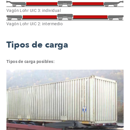
Vagón Lohr UIC 3: individual
Vagón Lohr UIC 2: intermedio
Tipos de carga
Tipos de carga posibles: