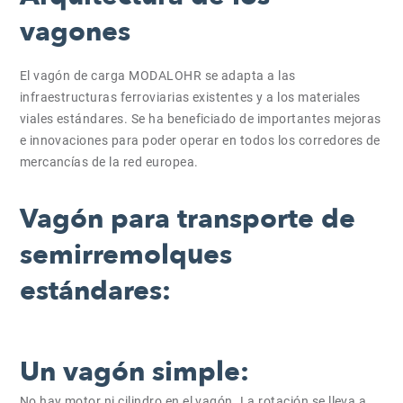
vagones
El vagón de carga MODALOHR se adapta a las
infraestructuras ferroviarias existentes y a los materiales
viales estándares. Se ha beneficiado de importantes mejoras
e innovaciones para poder operar en todos los corredores de
mercancías de la red europea.
Vagón para transporte de
semirremolques
estándares:
Un vagón simple:
No hay motor ni cilindro en el vagón. La rotación se lleva a