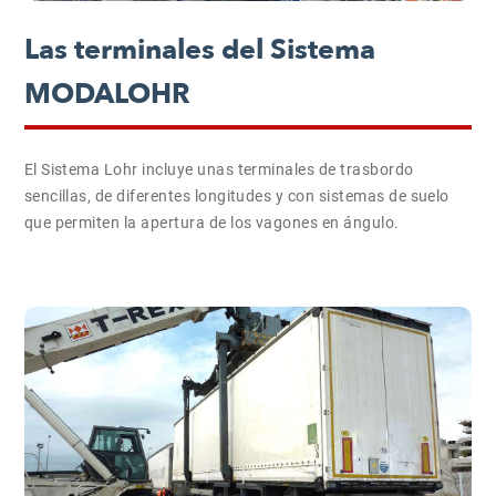
Las terminales del Sistema
MODALOHR
El Sistema Lohr incluye unas terminales de trasbordo
sencillas, de diferentes longitudes y con sistemas de suelo
que permiten la apertura de los vagones en ángulo.