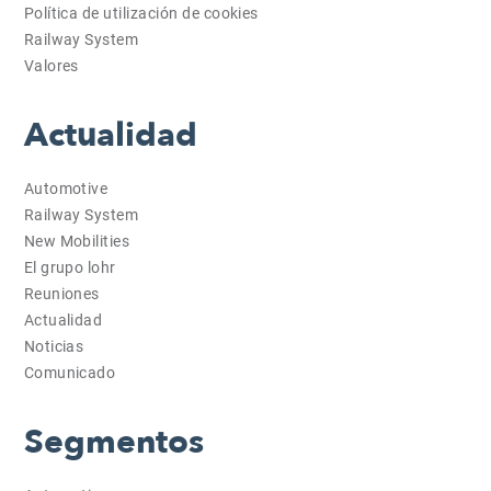
Política de utilización de cookies
Railway System
Valores
Actualidad
Automotive
Railway System
New Mobilities
El grupo lohr
Reuniones
Actualidad
Noticias
Comunicado
Segmentos