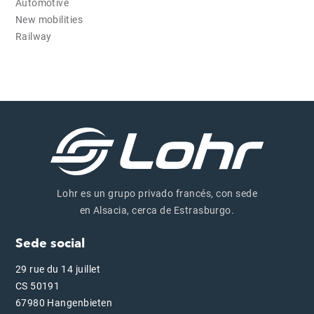
Automotive
New mobilities
Railway
Lohr es un grupo privado francés, con sede
en Alsacia, cerca de Estrasburgo.
Sede social
29 rue du 14 juillet
CS 50191
67980 Hangenbieten