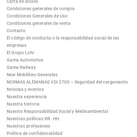
Carta de socios
Condiciones generales de compra
Condiciones Generales de Uso
Condiciones generales de venta
Contacto
El código de conducta o la responsabilidad social de las
empresas
El Grupo Lohr
Gama Automotive
Gama Railway
New Mobilities Generales
NORMAS ALEMANAS VDI 2700 – Seguridad del cargamento
Noticias y eventos
Nuestra experiencia
Nuestra historia
Nuestra Responsabilidad Social y Medioambiental
Nuestras políticas RR. HH.
Nuestras profesiones
Política de confidencialidad