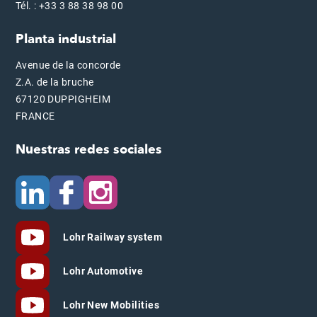
Tél. : +33 3 88 38 98 00
Planta industrial
Avenue de la concorde
Z.A. de la bruche
67120 DUPPIGHEIM
FRANCE
Nuestras redes sociales
Lohr Railway system
Lohr Automotive
Lohr New Mobilities