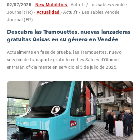
02/07/2025 -
New Mobilities
- Actu.fr / Les sables vendée
Journal (FR)
-
Actualidad
- Actu.fr / Les sables vendée
Journal (FR)
Descubra las Tramouettes, nuevas lanzaderas
gratuitas únicas en su género en Vendée
Actualmente en fase de prueba, las Tramouettes, nuevo
servicio de transporte gratuito en Les Sables-d'Olonne,
entrarán oficialmente en servicio el 5 de julio de 2025.