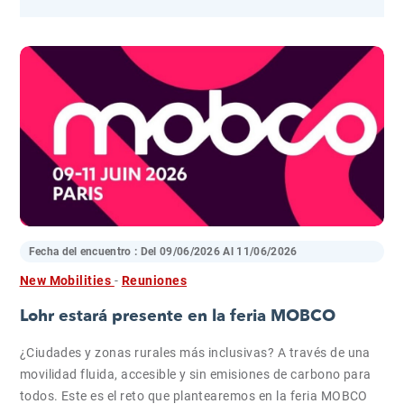
Fecha del encuentro : Del
09/06/2026
Al
11/06/2026
New Mobilities
-
Reuniones
Lohr estará presente en la feria MOBCO
¿Ciudades y zonas rurales más inclusivas? A través de una
movilidad fluida, accesible y sin emisiones de carbono para
todos. Este es el reto que plantearemos en la feria MOBCO