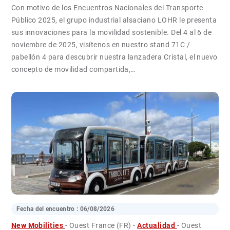
Con motivo de los Encuentros Nacionales del Transporte
Público 2025, el grupo industrial alsaciano LOHR le presenta
sus innovaciones para la movilidad sostenible. Del 4 al 6 de
noviembre de 2025, visítenos en nuestro stand 71C /
pabellón 4 para descubrir nuestra lanzadera Cristal, el nuevo
concepto de movilidad compartida,…
Fecha del encuentro :
06/08/2026
New Mobilities
- Ouest France (FR)
-
Actualidad
- Ouest