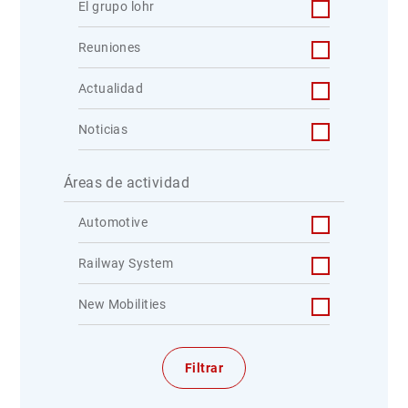
El grupo lohr
Reuniones
Actualidad
Noticias
Áreas de actividad
Automotive
Railway System
New Mobilities