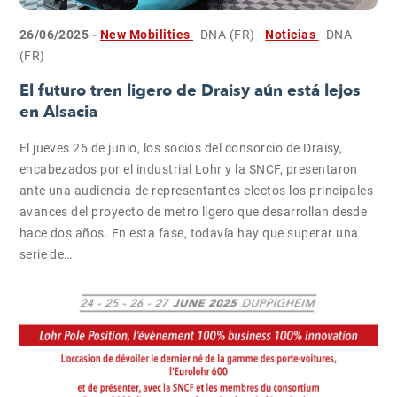
26/06/2025 -
New Mobilities
- DNA (FR)
-
Noticias
- DNA
(FR)
El futuro tren ligero de Draisy aún está lejos
en Alsacia
El jueves 26 de junio, los socios del consorcio de Draisy,
encabezados por el industrial Lohr y la SNCF, presentaron
ante una audiencia de representantes electos los principales
avances del proyecto de metro ligero que desarrollan desde
hace dos años. En esta fase, todavía hay que superar una
serie de…