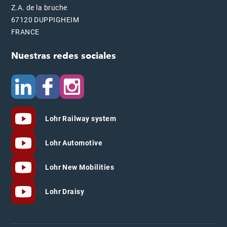
Z.A. de la bruche
67120 DUPPIGHEIM
FRANCE
Nuestras redes sociales
Lohr Railway system
Lohr Automotive
Lohr New Mobilities
Lohr Draisy