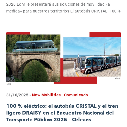
2026 Lohr le presentará sus soluciones de movilidad «a
medida» para nuestros territorios El autobús CRISTAL, 100 %
…
31/10/2025 -
New Mobilities
-
Comunicado
100 % eléctrico: el autobús CRISTAL y el tren
ligero DRAISY en el Encuentro Nacional del
Transporte Público 2025 – Orleans