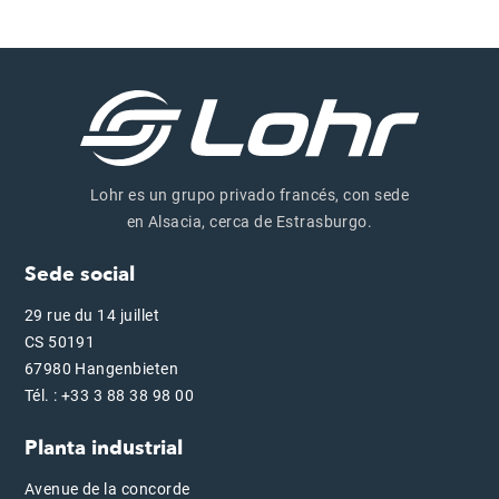
Lohr es un grupo privado francés, con sede
en Alsacia, cerca de Estrasburgo.
Sede social
29 rue du 14 juillet
CS 50191
67980 Hangenbieten
Tél. : +33 3 88 38 98 00
Planta industrial
Avenue de la concorde