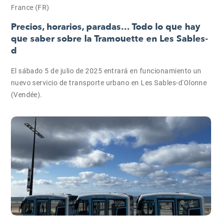
France (FR)
Precios, horarios, paradas… Todo lo que hay
que saber sobre la Tramouette en Les Sables-
d
El sábado 5 de julio de 2025 entrará en funcionamiento un
nuevo servicio de transporte urbano en Les Sables-d'Olonne
(Vendée).