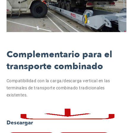
Complementario para el
transporte combinado
Compatibilidad con la carga/descarga vertical en las
terminales de transporte combinado tradicionales
existentes.
Descargar