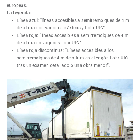
europeas.
La leyenda:
Línea azul: “líneas accesibles a semirremolques de 4 m
de altura con vagones clásicos y Lohr UIC”.
Línea roja: “líneas accesibles a semirremolques de 4 m
de altura en vagones Lohr UIC”.
Línea roja discontinua: “Líneas accesibles a los
semirremolques de 4 m de altura en el vagón Lohr UIC
tras un examen detallado o una obra menor”.