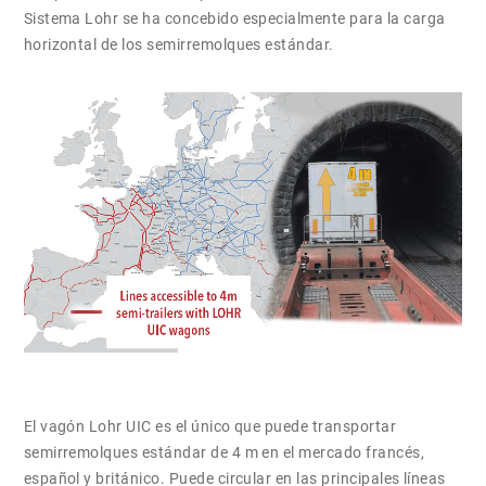
Sistema Lohr se ha concebido especialmente para la carga
horizontal de los semirremolques estándar.
El vagón Lohr UIC es el único que puede transportar
semirremolques estándar de 4 m en el mercado francés,
español y británico. Puede circular en las principales líneas