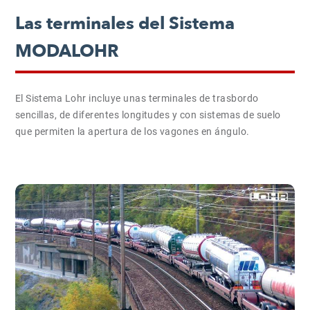
Las terminales del Sistema
MODALOHR
El Sistema Lohr incluye unas terminales de trasbordo
sencillas, de diferentes longitudes y con sistemas de suelo
que permiten la apertura de los vagones en ángulo.