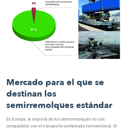
Mercado para el que se
destinan los
semirremolques estándar
En Europa, la mayoría de los semirremolques no son
compatibles con el transporte combinado convencional. El