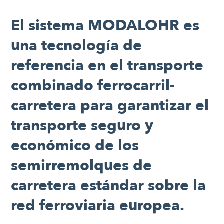
El sistema MODALOHR es
una tecnología de
referencia en el transporte
combinado ferrocarril-
carretera para garantizar el
transporte seguro y
económico de los
semirremolques de
carretera estándar sobre la
red ferroviaria europea.