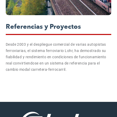
Referencias y Proyectos
Desde 2003 y el despliegue comercial de varias autopistas
ferroviarias, el sistema ferroviario Lohr, ha demostrado su
fiabilidad y rendimiento en condiciones de funcionamiento
real convirtiendose en un sistema de referencia para el
cambio modal carretera-ferrocarril.