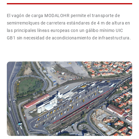
El vagón de carga MODALOHR permite el transporte de
semirremolques de carretera estándares de 4 m de altura en
las principales líneas europeas con un gálibo mínimo UIC
GB1 sin necesidad de acondicionamiento de infraestructura.