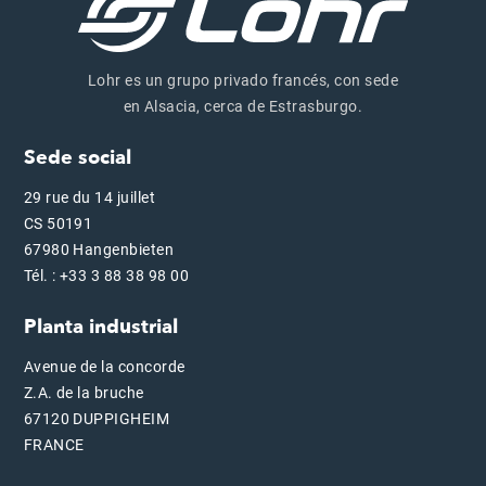
Lohr es un grupo privado francés, con sede
en Alsacia, cerca de Estrasburgo.
Sede social
29 rue du 14 juillet
CS 50191
67980 Hangenbieten
Tél. : +33 3 88 38 98 00
Planta industrial
Avenue de la concorde
Z.A. de la bruche
67120 DUPPIGHEIM
FRANCE