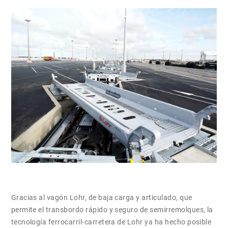
Gracias al vagón Lohr, de baja carga y articulado, que
permite el transbordo rápido y seguro de semirremolques, la
tecnología ferrocarril-carretera de Lohr ya ha hecho posible