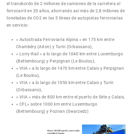
el transbordo de 2 millones de camiones de la carretera al
ferrocarril en 20 años, ahorrando así más de 2,8 millones de
toneladas de CO2 en las 5 líneas de autopistas ferroviarias
en servicio:
« Autostrada Ferroviaria Alpina » en 175 km entre
Chambéry (Aiton) y Turín (Orbassano),
« Lorry-Rail » a lo largo de 1040 km entre Luxemburgo
(Bettembourg) y Perpignan (Le Boulou),
« VIIA » a lo largo de 1470 km entre Calais y Perpignan
(Le Boulou),
« VIIA » a lo largo de 1050 km entre Calais y Turín
(Orbassano),
« VIIA » más de 800 km entre el puerto de Sète y Calais,
« CFL» sobre 1000 km entre Luxemburgo
(Bettembourg) y Poznan (Swarzedz)