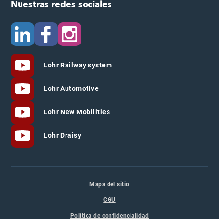
Nuestras redes sociales
Lohr Railway system
Lohr Automotive
Lohr New Mobilities
Lohr Draisy
Mapa del sitio
CGU
Política de confidencialidad