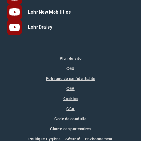
Lohr New Mobilities
Lohr Draisy
Plan du site
CGU
Politique de confidentialité
CGV
Cookies
CGA
Code de conduite
Charte des partenaires
Politique Hygiène – Sécurité – Environnement