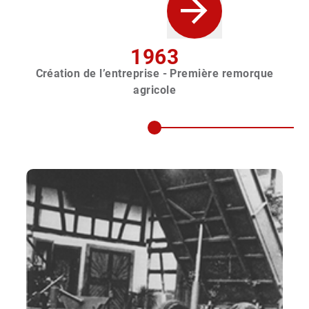
1963
Création de l’entreprise - Première remorque
agricole