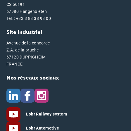
CS 50191
67980 Hangenbieten
Tél. : +33 3 88 38 98 00
Site industriel
Avenue de la concorde
Z.A. de la bruche
67120 DUPPIGHEIM
FRANCE
Nos réseaux sociaux
Lohr Railway system
Lohr Automotive