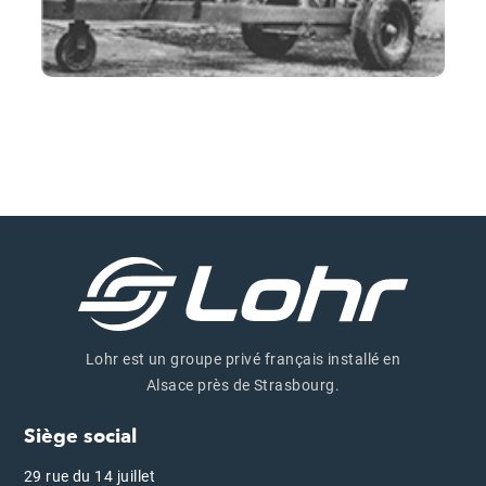
Lohr est un groupe privé français installé en
Alsace près de Strasbourg.
Siège social
29 rue du 14 juillet