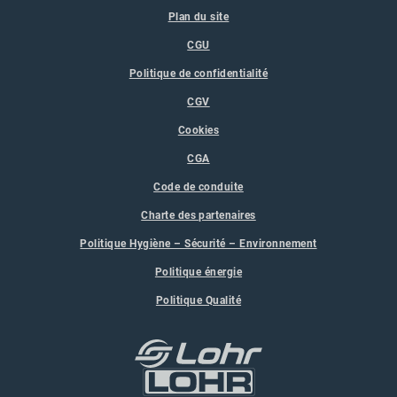
Plan du site
CGU
Politique de confidentialité
CGV
Cookies
CGA
Code de conduite
Charte des partenaires
Politique Hygiène – Sécurité – Environnement
Politique énergie
Politique Qualité