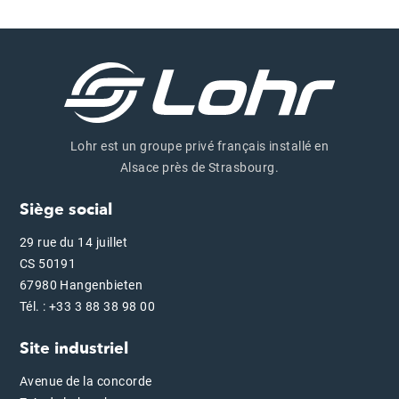
Lohr est un groupe privé français installé en
Alsace près de Strasbourg.
Siège social
29 rue du 14 juillet
CS 50191
67980 Hangenbieten
Tél. : +33 3 88 38 98 00
Site industriel
Avenue de la concorde