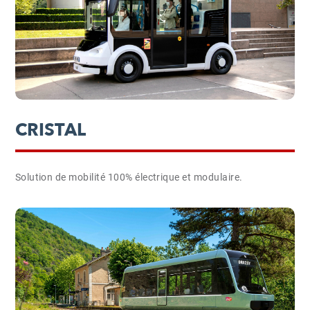
CRISTAL
Solution de mobilité 100% électrique et modulaire.