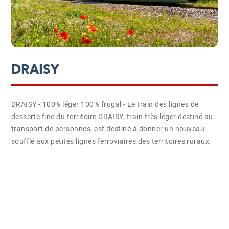
DRAISY
DRAISY - 100% léger 100% frugal - Le train des lignes de
desserte fine du territoire DRAISY, train très léger destiné au
transport de personnes, est destiné à donner un nouveau
souffle aux petites lignes ferroviaires des territoires ruraux.