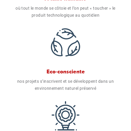
où tout le monde se côtoie et l’on peut « toucher » le
produit technologique au quotidien
Eco-consciente
nos projets s’inscrivent et se développent dans un
environnement naturel préservé