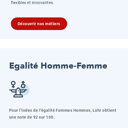
flexibles et innovantes.
Découvrir nos métiers
Egalité Homme-Femme
Pour l’index de l’égalité Femmes Hommes, Lohr obtient
une note de 92 sur 100.