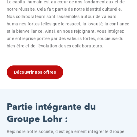
Le capital humain est au cœur de nos fondamentaux et de
notre réussite. Cela fait partie de notre identité culturelle.
Nos collaborateurs sont rassemblés autour de valeurs
humaines fortes telles que le respect, la loyauté, la confiance
et la bienveillance. Ainsi, en nous rejoignant, vous intégrez
une entreprise portée par des valeurs fortes, soucieuse du
bien-être et de l’évolution de ses collaborateurs.
Découvrir nos offres
Partie intégrante du
Groupe Lohr :
Rejoindre notre société, c’est également intégrer le Groupe