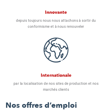
Innovante
depuis toujours nous nous attachons à sortir du
conformisme et à nous renouveler
Internationale
par la localisation de nos sites de production et nos
marchés clients
Nos offres d’emploi