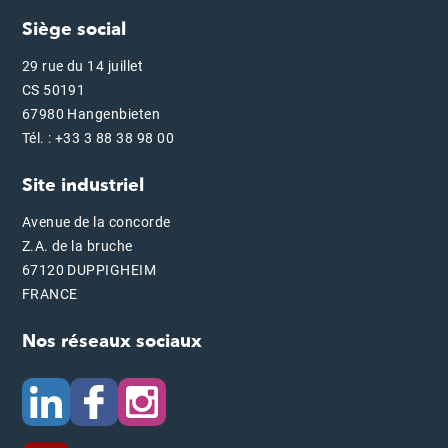
Siège social
29 rue du 14 juillet
CS 50191
67980 Hangenbieten
Tél. : +33 3 88 38 98 00
Site industriel
Avenue de la concorde
Z.A. de la bruche
67120 DUPPIGHEIM
FRANCE
Nos réseaux sociaux