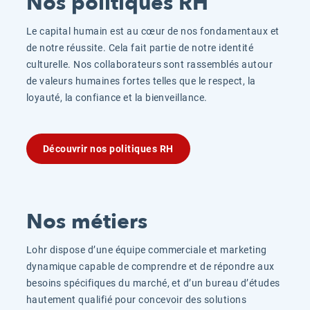
Nos politiques RH
Le capital humain est au cœur de nos fondamentaux et
de notre réussite. Cela fait partie de notre identité
culturelle. Nos collaborateurs sont rassemblés autour
de valeurs humaines fortes telles que le respect, la
loyauté, la confiance et la bienveillance.
Découvrir nos politiques RH
Nos métiers
Lohr dispose d’une équipe commerciale et marketing
dynamique capable de comprendre et de répondre aux
besoins spécifiques du marché, et d’un bureau d’études
hautement qualifié pour concevoir des solutions