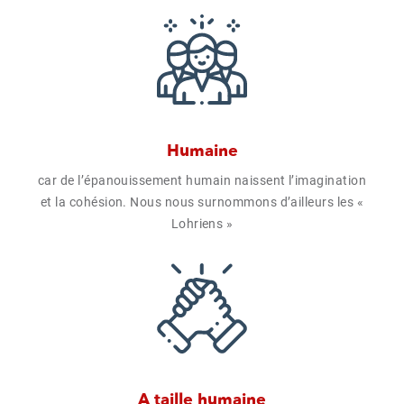
Humaine
car de l’épanouissement humain naissent l’imagination
et la cohésion. Nous nous surnommons d’ailleurs les «
Lohriens »
A taille humaine