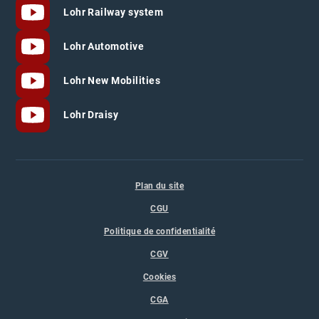
Lohr Railway system
Lohr Automotive
Lohr New Mobilities
Lohr Draisy
Plan du site
CGU
Politique de confidentialité
CGV
Cookies
CGA