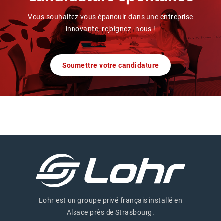
Vous souhaitez vous épanouir dans une entreprise
innovante, rejoignez- nous !
Soumettre votre candidature
Lohr est un groupe privé français installé en
Alsace près de Strasbourg.