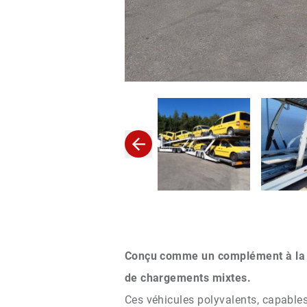
Conçu comme un complément à la 
de chargements mixtes.
Ces véhicules polyvalents, capables