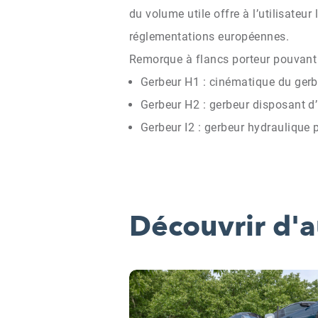
du volume utile offre à l’utilisate
réglementations européennes.
Remorque à flancs porteur pouvant 
Gerbeur H1 : cinématique du gerb
Gerbeur H2 : gerbeur disposant d’
Gerbeur I2 : gerbeur hydraulique
Découvrir d'a