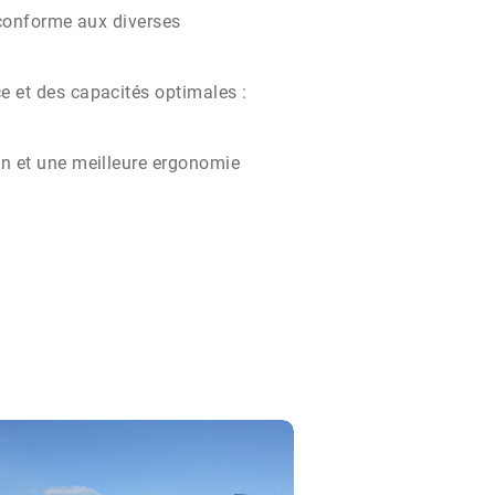
 conforme aux diverses
e et des capacités optimales :
on et une meilleure ergonomie