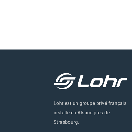
Lohr est un groupe privé français
installé en Alsace près de
Strasbourg.