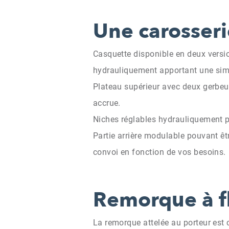
Une carosseri
Casquette disponible en deux versio
hydrauliquement apportant une simpl
Plateau supérieur avec deux gerbeur
accrue.
Niches réglables hydrauliquement 
Partie arrière modulable pouvant êt
convoi en fonction de vos besoins.
Remorque à f
La remorque attelée au porteur est 