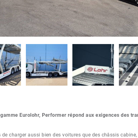
gamme Eurolohr, Performer répond aux exigences des tra
 de charger aussi bien des voitures que des châssis cabine, 