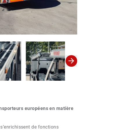
nsporteurs européens en matière
s’enrichissent de fonctions