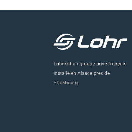
Lohr est un groupe privé français
installé en Alsace près de
Strasbourg.