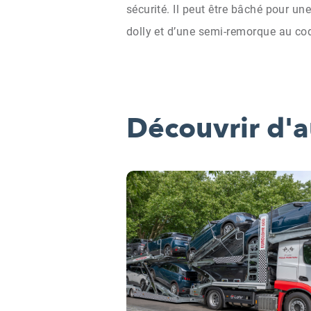
sécurité. Il peut être bâché pour u
dolly et d’une semi-remorque au co
Découvrir d'a