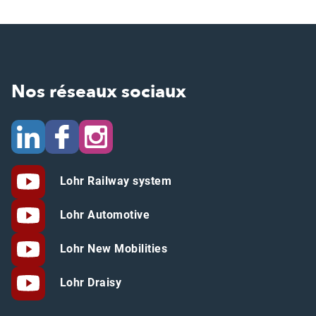
Nos réseaux sociaux
Lohr Railway system
Lohr Automotive
Lohr New Mobilities
Lohr Draisy