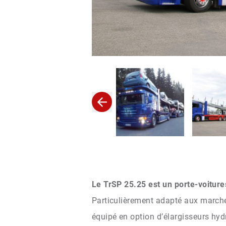
Le TrSP 25.25 est un porte-voiture
Particulièrement adapté aux marché
équipé en option d’élargisseurs hyd