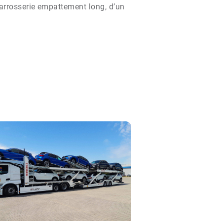
carrosserie empattement long, d’un