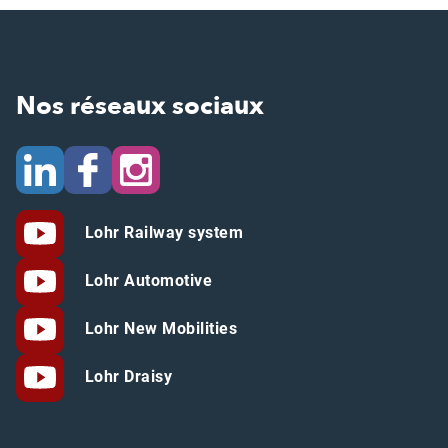
Nos réseaux sociaux
Lohr Railway system
Lohr Automotive
Lohr New Mobilities
Lohr Draisy