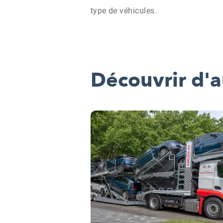
type de véhicules.
Découvrir d'a