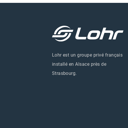
Lohr est un groupe privé français
installé en Alsace près de
Strasbourg.