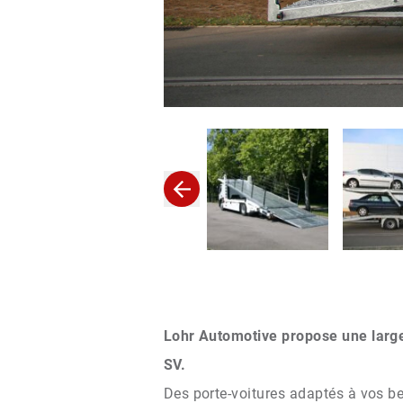
Lohr Automotive propose une large
SV.
Des porte-voitures adaptés à vos be