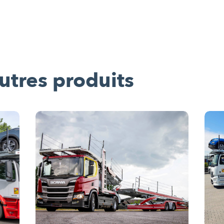
utres produits