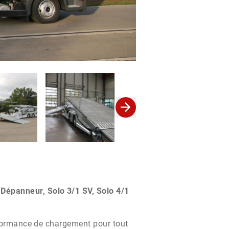
Dépanneur, Solo 3/1 SV, Solo 4/1
erformance de chargement pour tout