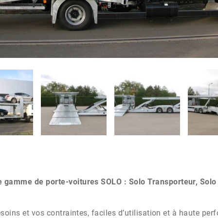
 gamme de porte-voitures SOLO : Solo Transporteur, Solo 
soins et vos contraintes, faciles d’utilisation et à haute p