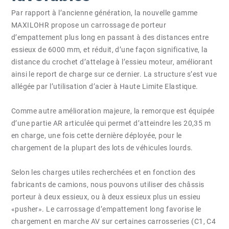
Par rapport à l’ancienne génération, la nouvelle gamme
MAXILOHR propose un carrossage de porteur
d’empattement plus long en passant à des distances entre
essieux de 6000 mm, et réduit, d’une façon significative, la
distance du crochet d’attelage à l’essieu moteur, améliorant
ainsi le report de charge sur ce dernier. La structure s’est vue
allégée par l’utilisation d’acier à Haute Limite Elastique.
Comme autre amélioration majeure, la remorque est équipée
d’une partie AR articulée qui permet d’atteindre les 20,35 m
en charge, une fois cette dernière déployée, pour le
chargement de la plupart des lots de véhicules lourds.
Selon les charges utiles recherchées et en fonction des
fabricants de camions, nous pouvons utiliser des châssis
porteur à deux essieux, ou à deux essieux plus un essieu
«pusher». Le carrossage d’empattement long favorise le
chargement en marche AV sur certaines carrosseries (C1, C4