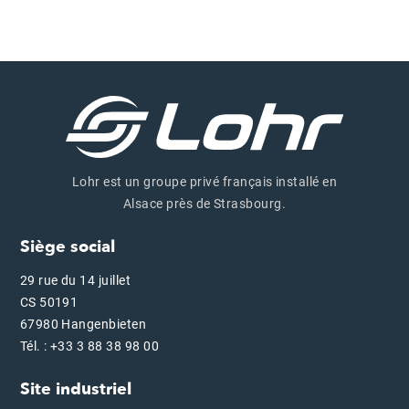
Lohr est un groupe privé français installé en
Alsace près de Strasbourg.
Siège social
29 rue du 14 juillet
CS 50191
67980 Hangenbieten
Tél. : +33 3 88 38 98 00
Site industriel