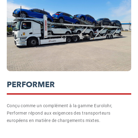
PERFORMER
Conçu comme un complément à la gamme Eurolohr,
Performer répond aux exigences des transporteurs
européens en matière de chargements mixtes.