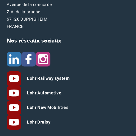
Avenue de la concorde
Z.A. de la bruche
67120 DUPPIGHEIM
FRANCE
Nos réseaux sociaux
Lohr Railway system
Lohr Automotive
Lohr New Mobilities
Lohr Draisy