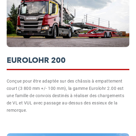
EUROLOHR 200
Conçue pour être adaptée sur des châssis à empattement
court (3 800 mm +/- 100 mm), la gamme Eurolohr 2.00 est
une famille de convois destinés à réaliser des chargements
de VL et VUL avec passage au-dessus des essieux de la
remorque.