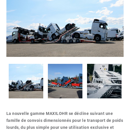
La nouvelle gamme MAXILOHR se décline suivant une
famille de convois dimensionnés pour le transport de poids
lourds, du plus simple pour une utilisation exclusive et