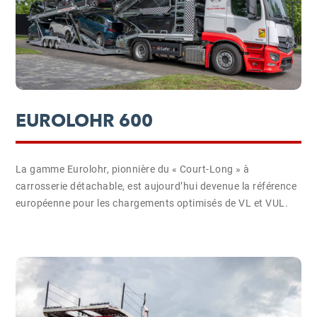
EUROLOHR 600
La gamme Eurolohr, pionnière du « Court-Long » à
carrosserie détachable, est aujourd’hui devenue la référence
européenne pour les chargements optimisés de VL et VUL.