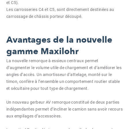
et C5).
Les carrosseries C4 et C5, sont directement destinées au
carrossage de châssis porteur découpé.
Avantages de la nouvelle
gamme Maxilohr
La nouvelle remorque à essieux centraux permet
d’augmenter le volume utile de chargement et d’améliorer les
angles d’accès. Un amortisseur d’attelage, monté sur le
timon, confère à l’ensemble un comportement routier stable
et sécuitaire pour tout type de chargement.
Un nouveau gerbeur AV remorque constitué de deux parties
indépendantes permet d’incliner le camion sans avoir recours
aux empilages d’accessoires.