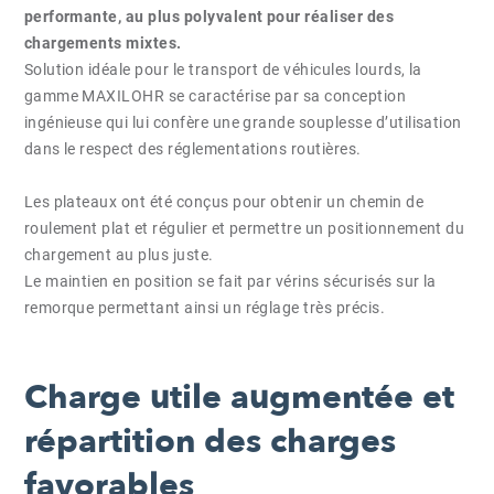
performante, au plus polyvalent pour réaliser des
chargements mixtes.
Solution idéale pour le transport de véhicules lourds, la
gamme MAXILOHR se caractérise par sa conception
ingénieuse qui lui confère une grande souplesse d’utilisation
dans le respect des réglementations routières.
Les plateaux ont été conçus pour obtenir un chemin de
roulement plat et régulier et permettre un positionnement du
chargement au plus juste.
Le maintien en position se fait par vérins sécurisés sur la
remorque permettant ainsi un réglage très précis.
Charge utile augmentée et
répartition des charges
favorables