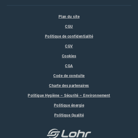
Plan du site
CGU
Politique de confidentialité
CGV
Cookies
CGA
Code de conduite
Charte des partenaires
Politique Hygiène – Sécurité – Environnement
Politique énergie
Politique Qualité