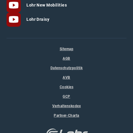
Lohr New Mobilities
Lohr Draisy
Sitemap
AGB
Datenschutzpolitik
AVB
Cookies
GCP
Verhaltenskodex
Partner-Charta