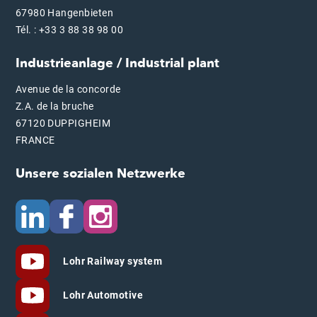
67980 Hangenbieten
Tél. : +33 3 88 38 98 00
Industrieanlage / Industrial plant
Avenue de la concorde
Z.A. de la bruche
67120 DUPPIGHEIM
FRANCE
Unsere sozialen Netzwerke
Lohr Railway system
Lohr Automotive