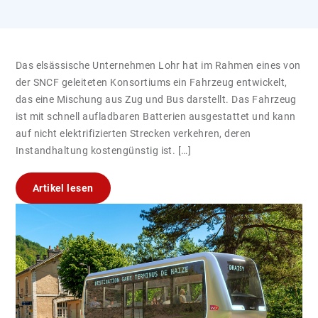
Das elsässische Unternehmen Lohr hat im Rahmen eines von
der SNCF geleiteten Konsortiums ein Fahrzeug entwickelt,
das eine Mischung aus Zug und Bus darstellt. Das Fahrzeug
ist mit schnell aufladbaren Batterien ausgestattet und kann
auf nicht elektrifizierten Strecken verkehren, deren
Instandhaltung kostengünstig ist. […]
Artikel lesen