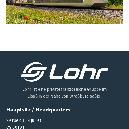
Lohr ist eine private französische Gruppe im
Elsaß in der Nähe von Straßburg säßig.
Hauptsitz / Headquarters
29 rue du 14 juillet
CS 50191