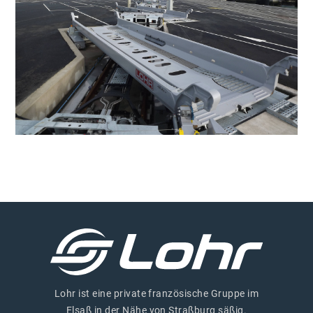
Lohr ist eine private französische Gruppe im
Elsaß in der Nähe von Straßburg säßig.