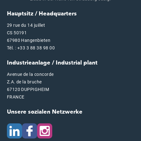
Hauptsitz / Headquarters
29 rue du 14 juillet
CS 50191
67980 Hangenbieten
Tél. : +33 3 88 38 98 00
Industrieanlage / Industrial plant
Avenue de la concorde
Z.A. de la bruche
67120 DUPPIGHEIM
FRANCE
Unsere sozialen Netzwerke