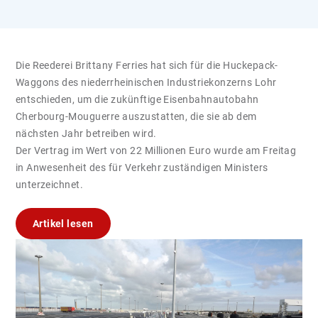
Die Reederei Brittany Ferries hat sich für die Huckepack-
Waggons des niederrheinischen Industriekonzerns Lohr
entschieden, um die zukünftige Eisenbahnautobahn
Cherbourg-Mouguerre auszustatten, die sie ab dem
nächsten Jahr betreiben wird.
Der Vertrag im Wert von 22 Millionen Euro wurde am Freitag
in Anwesenheit des für Verkehr zuständigen Ministers
unterzeichnet.
Artikel lesen