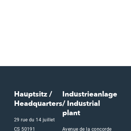
Hauptsitz /
Industrieanlage
Headquarters
/ Industrial
plant
29 rue du 14 juillet
CS 50191
Avenue de la concorde