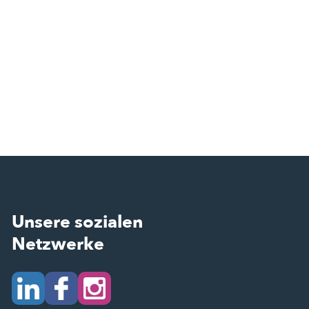
Unsere sozialen
Netzwerke