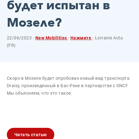
будет испытан в
Мозеле?
22/06/2023 -
New Mobilities
-
Нажмите
- Lorraine Actu
(FR)
Скоро в Мозеле будет опробован новый вид транспорта:
Draisy, произведенный в Бас-Рене в партнерстве с SNCF.
Мы объясняем, что это такое.
Читать статью