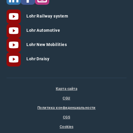
Lohr Railway system
Lohr Automotive
Lohr New Mobilities
Lohr Draisy
Карта сайта
CGU
Политика конфиденциальности
CGS
Cookies