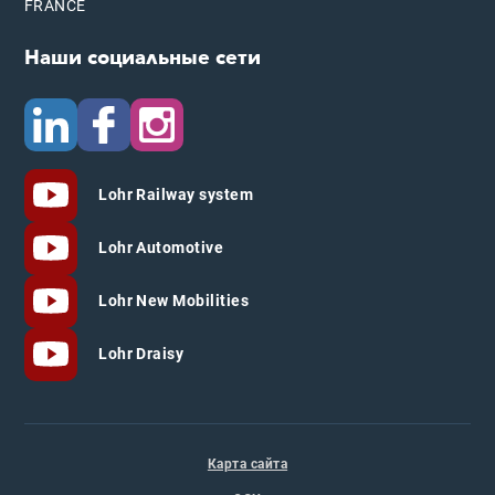
FRANCE
Наши социальные сети
Lohr Railway system
Lohr Automotive
Lohr New Mobilities
Lohr Draisy
Карта сайта