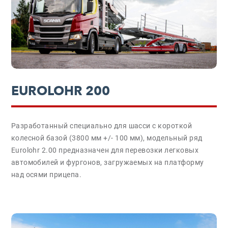
EUROLOHR 200
Разработанный специально для шасси с короткой
колесной базой (3800 мм +/- 100 мм), модельный ряд
Eurolohr 2.00 предназначен для перевозки легковых
автомобилей и фургонов, загружаемых на платформу
над осями прицепа.