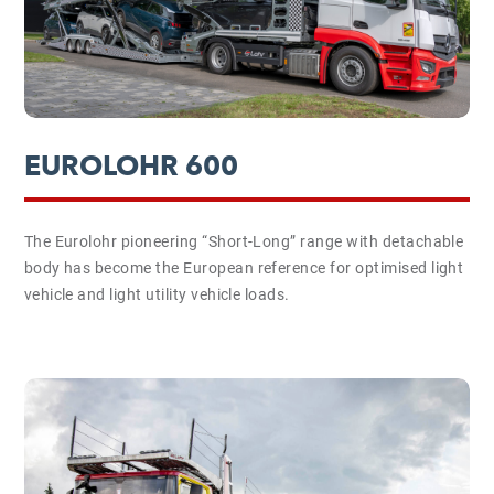
EUROLOHR 600
The Eurolohr pioneering “Short-Long” range with detachable
body has become the European reference for optimised light
vehicle and light utility vehicle loads.