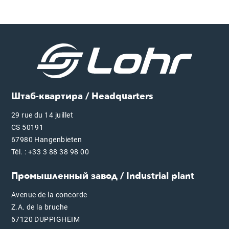
Штаб-квартира / Headquarters
29 rue du 14 juillet
CS 50191
67980 Hangenbieten
Tél. : +33 3 88 38 98 00
Промышленный завод / Industrial plant
Avenue de la concorde
Z.A. de la bruche
67120 DUPPIGHEIM