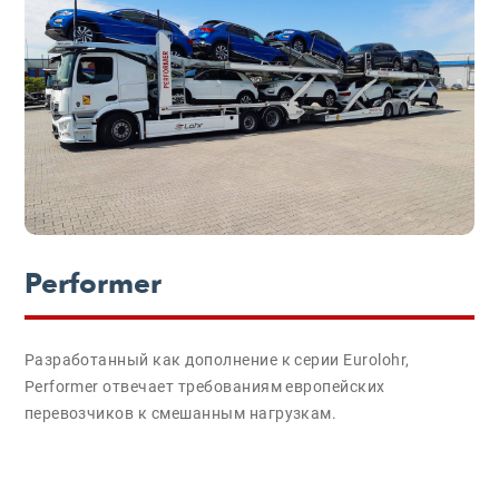
Performer
Разработанный как дополнение к серии Eurolohr,
Performer отвечает требованиям европейских
перевозчиков к смешанным нагрузкам.