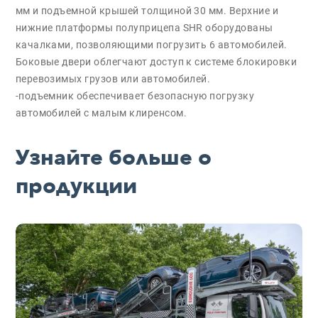
мм и подъемной крышей толщиной 30 мм. Верхние и
нижние платформы полуприцепа SHR оборудованы
качалками, позволяющими погрузить 6 автомобилей.
Боковые двери облегчают доступ к системе блокировки
перевозимых грузов или автомобилей.
-подъемник обеспечивает безопасную погрузку
автомобилей с малым клиренсом.
Узнайте больше о
продукции