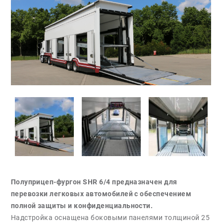
Полуприцеп-фургон SHR 6/4 предназначен для
перевозки легковых автомобилей с обеспечением
полной защиты и конфиденциальности.
Надстройка оснащена боковыми панелями толщиной 25