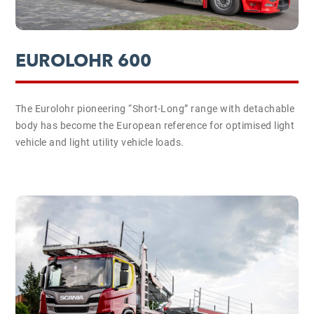
EUROLOHR 600
The Eurolohr pioneering “Short-Long” range with detachable
body has become the European reference for optimised light
vehicle and light utility vehicle loads.