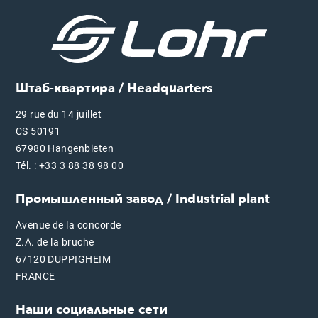
Штаб-квартира / Headquarters
29 rue du 14 juillet
CS 50191
67980 Hangenbieten
Tél. : +33 3 88 38 98 00
Промышленный завод / Industrial plant
Avenue de la concorde
Z.A. de la bruche
67120 DUPPIGHEIM
FRANCE
Наши социальные сети