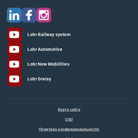
Lohr Railway system
Lohr Automotive
Lohr New Mobilities
Lohr Draisy
Карта сайта
CGU
Политика конфиденциальности