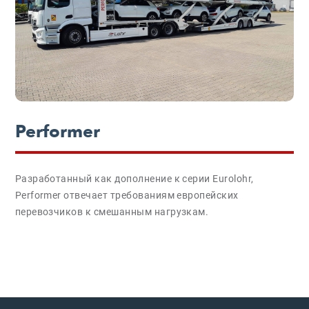
Performer
Разработанный как дополнение к серии Eurolohr,
Performer отвечает требованиям европейских
перевозчиков к смешанным нагрузкам.