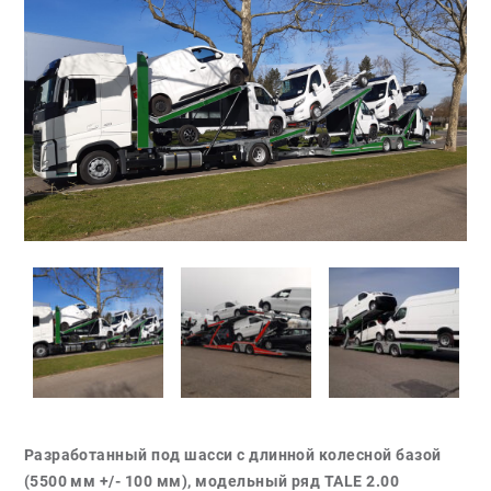
Разработанный под шасси с длинной колесной базой
(5500 мм +/- 100 мм), модельный ряд TALE 2.00