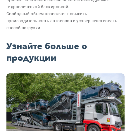
гидравлической блокировкой.
Свободный объем позволяет повысить
производительность автовозов и усовершенствовать
способ погрузки.
Узнайте больше о
продукции