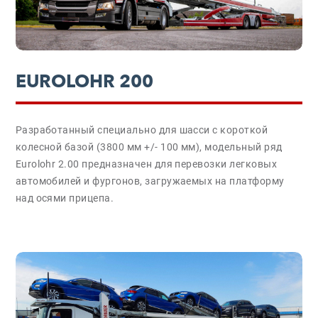
EUROLOHR 200
Разработанный специально для шасси с короткой
колесной базой (3800 мм +/- 100 мм), модельный ряд
Eurolohr 2.00 предназначен для перевозки легковых
автомобилей и фургонов, загружаемых на платформу
над осями прицепа.