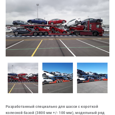
Разработанный специально для шасси с короткой
колесной базой (3800 мм +/- 100 мм), модельный ряд