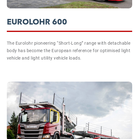
EUROLOHR 600
The Eurolohr pioneering “Short-Long” range with detachable
body has become the European reference for optimised light
vehicle and light utility vehicle loads.