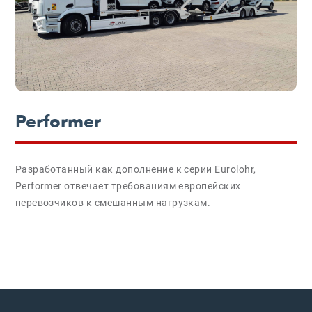
Performer
Разработанный как дополнение к серии Eurolohr,
Performer отвечает требованиям европейских
перевозчиков к смешанным нагрузкам.