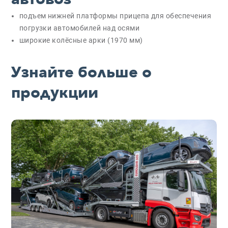
подъем нижней платформы прицепа для обеспечения
погрузки автомобилей над осями
широкие колёсные арки (1970 мм)
Узнайте больше о
продукции