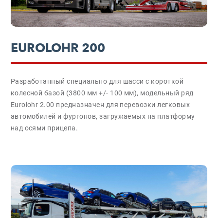
EUROLOHR 200
Разработанный специально для шасси с короткой
колесной базой (3800 мм +/- 100 мм), модельный ряд
Eurolohr 2.00 предназначен для перевозки легковых
автомобилей и фургонов, загружаемых на платформу
над осями прицепа.