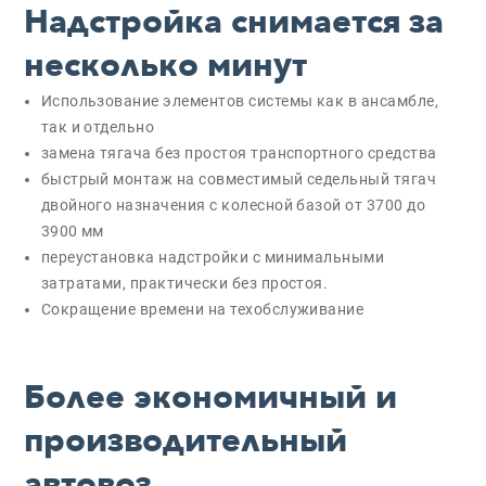
Надстройка снимается за
несколько минут
Использование элементов системы как в ансамбле,
так и отдельно
замена тягача без простоя транспортного средства
быстрый монтаж на совместимый седельный тягач
двойного назначения с колесной базой от 3700 до
3900 мм
переустановка надстройки с минимальными
затратами, практически без простоя.
Сокращение времени на техобслуживание
Более экономичный и
производительный
автовоз