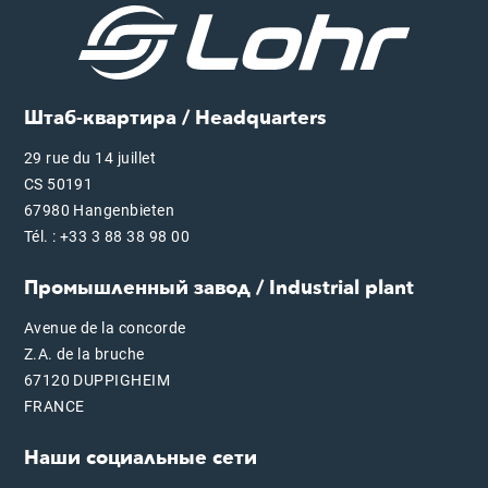
Штаб-квартира / Headquarters
29 rue du 14 juillet
CS 50191
67980 Hangenbieten
Tél. : +33 3 88 38 98 00
Промышленный завод / Industrial plant
Avenue de la concorde
Z.A. de la bruche
67120 DUPPIGHEIM
FRANCE
Наши социальные сети