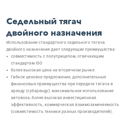
Седельный тягач
двойного назначения
Использование стандартного седельного тягача
двойного назначения дает следующие преимущества:
совместимость с полуприцепом, отвечающим
стандартам ISO
более высокая цена на вторичном рынке
Гибкое ценовое предложение, дополнительные
финансовые преимущества при передаче тягача в
аренду (субаренду): максимальное использование
автовоза, более высокая инвестиционная
эффективность, коммерческая взаимозаменяемость
(совместимость техники разных производителей).