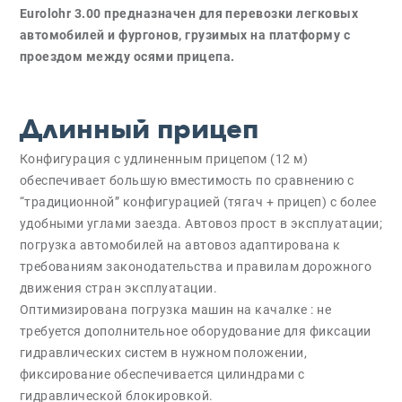
Eurolohr 3.00 предназначен для перевозки легковых
автомобилей и фургонов, грузимых на платформу с
проездом между осями прицепа.
Длинный прицеп
Конфигурация с удлиненным прицепом (12 м)
обеспечивает большую вместимость по сравнению с
“традиционной” конфигурацией (тягач + прицеп) с более
удобными углами заезда. Автовоз прост в эксплуатации;
погрузка автомобилей на автовоз адаптирована к
требованиям законодательства и правилам дорожного
движения стран эксплуатации.
Оптимизирована погрузка машин на качалкe : не
требуется дополнительное оборудование для фиксации
гидравлических систем в нужном положении,
фиксирование обеспечивается цилиндрами с
гидравлической блокировкой.