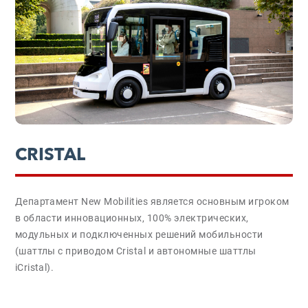
CRISTAL
Департамент New Mobilities является основным игроком
в области инновационных, 100% электрических,
модульных и подключенных решений мобильности
(шаттлы с приводом Cristal и автономные шаттлы
iCristal).