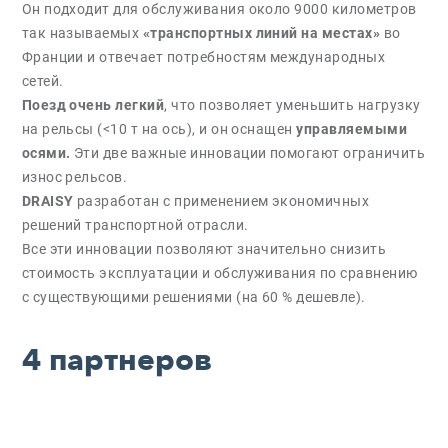
Он подходит для обслуживания около 9000 километров
так называемых
«транспортных линий на местах»
во
Франции и отвечает потребностям международных
сетей.
Поезд очень легкий
, что позволяет уменьшить нагрузку
на рельсы (<10 т на ось), и он оснащен
управляемыми
осями.
Эти две важные инновации помогают ограничить
износ рельсов.
DRAISY
разработан с применением экономичных
решений транспортной отрасли.
Все эти инновации позволяют значительно снизить
стоимость эксплуатации и обслуживания по сравнению
с существующими решениями (на 60 % дешевле).
4 партнеров