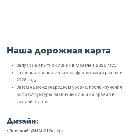
Наша дорожная карта
Запуск на опытной линии в Мозеле в 2026 году
Готовность к поставкам на французский рынок в
2028 году.
Затем на международном уровне, после изучения
инфраструктуры различных линий и правил в
каждой стране.
Дизайн
:
•
Внешний
: @HAIKU Design