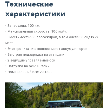
Технические
характеристики
• Запас хода: 100 км.
• Максимальная скорость: 100 км/ч.
• Вместимость: 80 пассажиров, в том числе 30 сидячих
мест.
• Электропитание: полностью от аккумуляторов.
• Быстрая подзарядка на станциях.
• 2 ведущие управляемые оси.
• Нагрузка на ось: 10 тонн.
• Номинальный вес: 20 тонн.