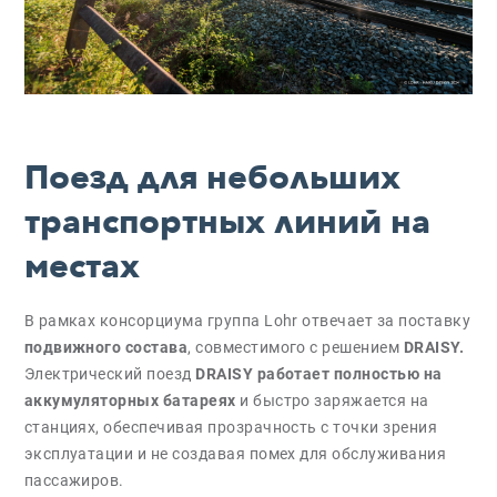
Поезд для небольших
транспортных линий на
местах
В рамках консорциума группа Lohr отвечает за поставку
подвижного состава
, совместимого с решением
DRAISY.
Электрический поезд
DRAISY работает полностью на
аккумуляторных батареях
и быстро заряжается на
станциях, обеспечивая прозрачность с точки зрения
эксплуатации и не создавая помех для обслуживания
пассажиров.