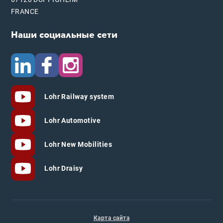
FRANCE
Наши социальные сети
Lohr Railway system
Lohr Automotive
Lohr New Mobilities
Lohr Draisy
Карта сайта