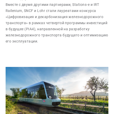
Вместе с двумя другими партнерами, Stations-e и IRT
Railenium, SNCF и Lohr стали лауреатами конкурса
«Цифровизация и декарбонизация железнодорожного
транспорта» в рамках четвертой программы инвестиций
в будущее (PIA4), направленной на разработку
железнодорожного транспорта будущего и оптимизацию
его эксплуатации.