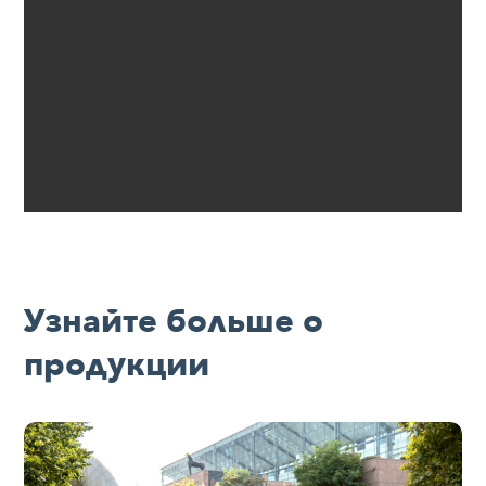
Узнайте больше о
продукции