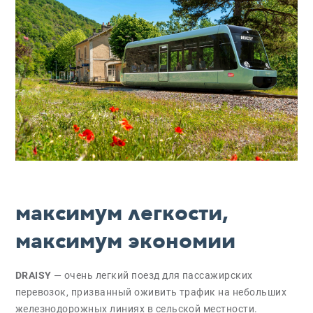
максимум легкости,
максимум экономии
DRAISY
— очень легкий поезд для пассажирских
перевозок, призванный оживить трафик на небольших
железнодорожных линиях в сельской местности.