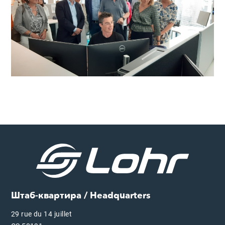
Штаб-квартира / Headquarters
29 rue du 14 juillet