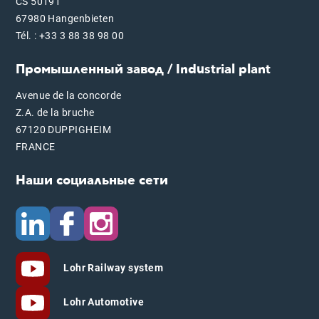
CS 50191
67980 Hangenbieten
Tél. : +33 3 88 38 98 00
Промышленный завод / Industrial plant
Avenue de la concorde
Z.A. de la bruche
67120 DUPPIGHEIM
FRANCE
Наши социальные сети
Lohr Railway system
Lohr Automotive