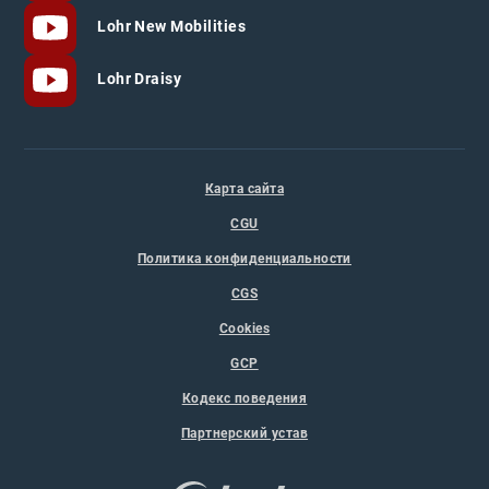
Lohr New Mobilities
Lohr Draisy
Карта сайта
CGU
Политика конфиденциальности
CGS
Cookies
GCP
Кодекс поведения
Партнерский устав