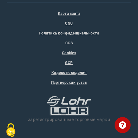
Карта сайта
CGU
Политика конфиденциальности
CGS
Cookies
GCP
Кодекс поведения
Партнерский устав
зарегистрированные торговые марки
?