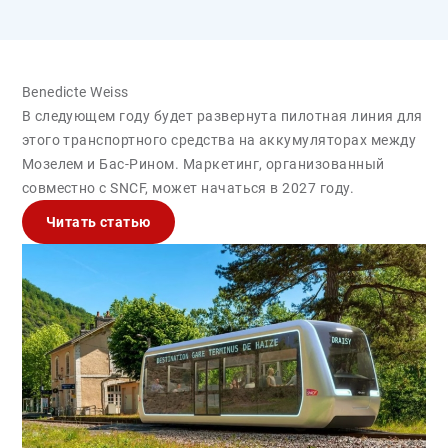
Benedicte Weiss
В следующем году будет развернута пилотная линия для
этого транспортного средства на аккумуляторах между
Мозелем и Бас-Рином. Маркетинг, организованный
совместно с SNCF, может начаться в 2027 году.
Читать статью