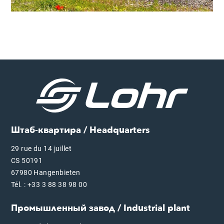
Штаб-квартира / Headquarters
29 rue du 14 juillet
CS 50191
67980 Hangenbieten
Tél. : +33 3 88 38 98 00
Промышленный завод / Industrial plant