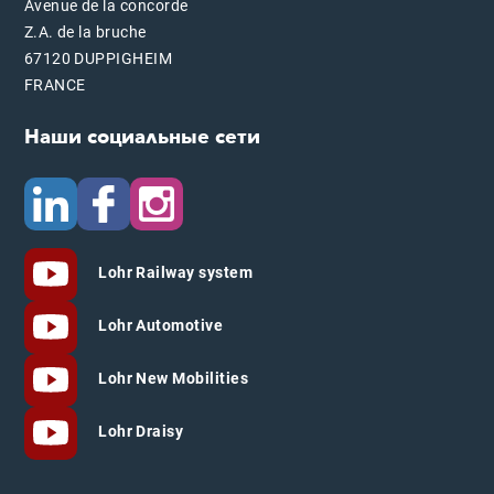
Avenue de la concorde
Z.A. de la bruche
67120 DUPPIGHEIM
FRANCE
Наши социальные сети
Lohr Railway system
Lohr Automotive
Lohr New Mobilities
Lohr Draisy