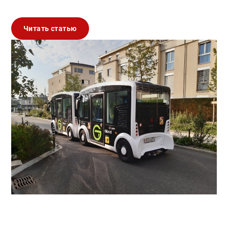
Читать статью