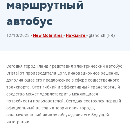
маршрутный
автобус
12/10/2023 -
New Mobilities
-
Нажмите
- gland.ch (FR)
Сегодня город Гланд представил электрический автобус
Cristal от производителя Lohr, инновационное решение,
дополняющее его предложение в сфере общественного
транспорта. Этот гибкий и эффективный транспортный
средство может удовлетворить меняющиеся
потребности пользователей. Сегодня состоялся первый
официальный выезд на территории города,
ознаменовавший начало обсуждения его будущей
интеграции.