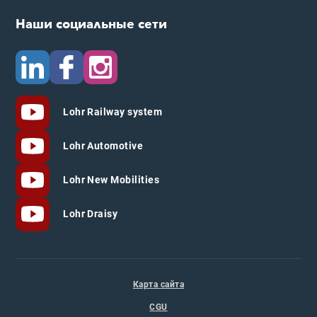
Наши социальные сети
Lohr Railway system
Lohr Automotive
Lohr New Mobilities
Lohr Draisy
Карта сайта
CGU