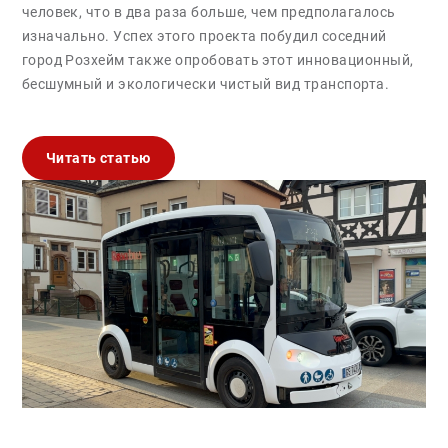
человек, что в два раза больше, чем предполагалось
изначально. Успех этого проекта побудил соседний
город Розхейм также опробовать этот инновационный,
бесшумный и экологически чистый вид транспорта.
Читать статью