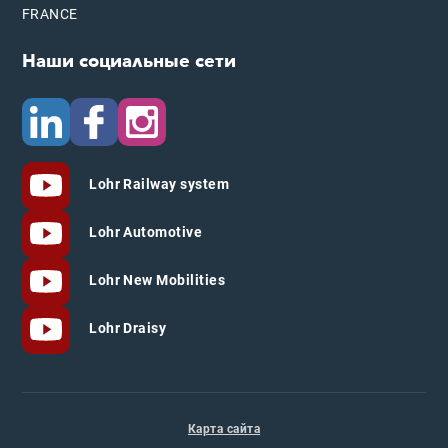
FRANCE
Наши социальные сети
Lohr Railway system
Lohr Automotive
Lohr New Mobilities
Lohr Draisy
Карта сайта