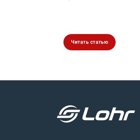
Читать статью