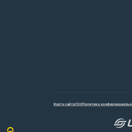
Карта сайта
CGU
Политика конфиденциальн