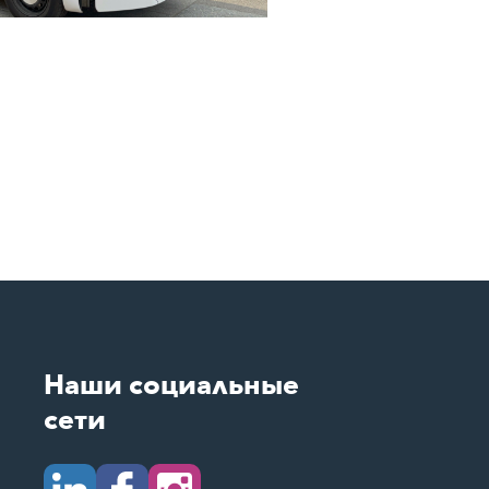
Наши социальные
сети