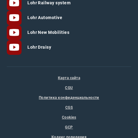
Lohr Railway system
Lohr Automotive
Lohr New Mobilities
Lohr Draisy
Карта сайта
CGU
Политика конфиденциальности
CGS
Cookies
GCP
Кодекс поведения