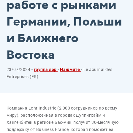
работе с рынками
Германии, Польши
и Ближнего
Востока
23/07/2024 -
группа лор
-
Нажмите
- Le Journal des
Entreprises (FR)
Компания Lohr Industrie (2 000 сотрудников по всему
миру), расположенная в городах Дуппигхайм и
Хангенбитен в регионе Бас-Рин, получит 30-месячную
поддержку от Business France, которая поможет ей