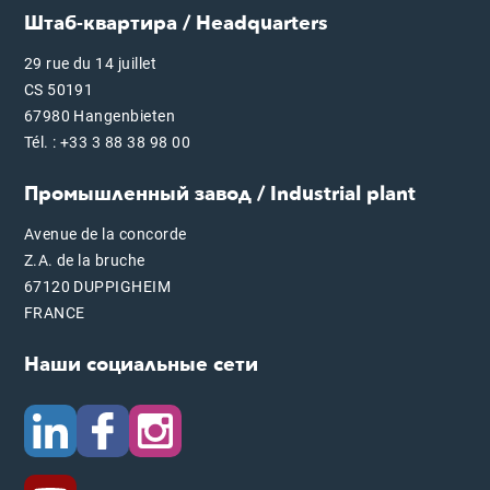
Штаб-квартира / Headquarters
29 rue du 14 juillet
CS 50191
67980 Hangenbieten
Tél. : +33 3 88 38 98 00
Промышленный завод / Industrial plant
Avenue de la concorde
Z.A. de la bruche
67120 DUPPIGHEIM
FRANCE
Наши социальные сети