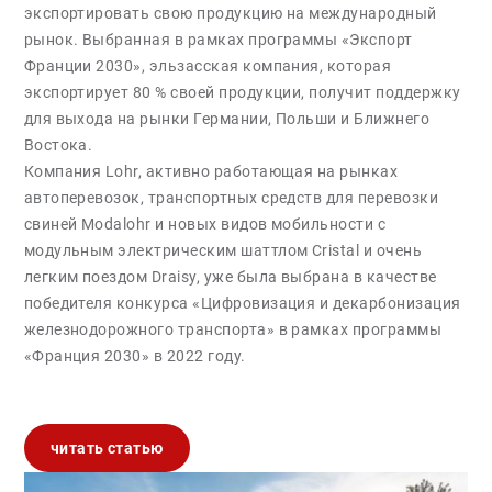
экспортировать свою продукцию на международный
рынок. Выбранная в рамках программы «Экспорт
Франции 2030», эльзасская компания, которая
экспортирует 80 % своей продукции, получит поддержку
для выхода на рынки Германии, Польши и Ближнего
Востока.
Компания Lohr, активно работающая на рынках
автоперевозок, транспортных средств для перевозки
свиней Modalohr и новых видов мобильности с
модульным электрическим шаттлом Cristal и очень
легким поездом Draisy, уже была выбрана в качестве
победителя конкурса «Цифровизация и декарбонизация
железнодорожного транспорта» в рамках программы
«Франция 2030» в 2022 году.
читать статью