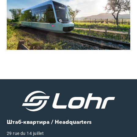
Штаб-квартира / Headquarters
29 rue du 14 juillet