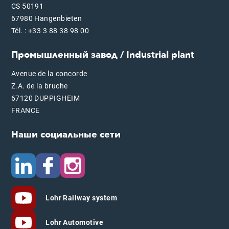
CS 50191
67980 Hangenbieten
Tél. : +33 3 88 38 98 00
Промышленный завод / Industrial plant
Avenue de la concorde
Z.A. de la bruche
67120 DUPPIGHEIM
FRANCE
Наши социальные сети
Lohr Railway system
Lohr Automotive