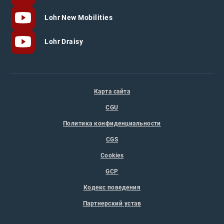
Lohr New Mobilities
Lohr Draisy
Карта сайта
CGU
Политика конфиденциальности
CGS
Cookies
GCP
Кодекс поведения
Партнерский устав