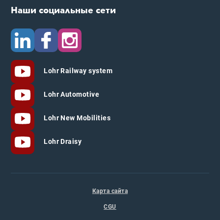
Наши социальные сети
Lohr Railway system
Lohr Automotive
Lohr New Mobilities
Lohr Draisy
Карта сайта
CGU