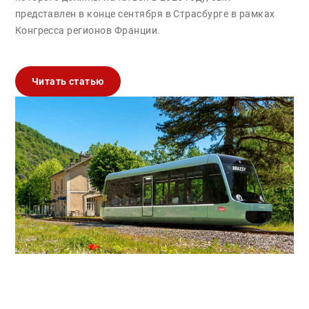
представлен в конце сентября в Страсбурге в рамках
Конгресса регионов Франции.
Читать статью