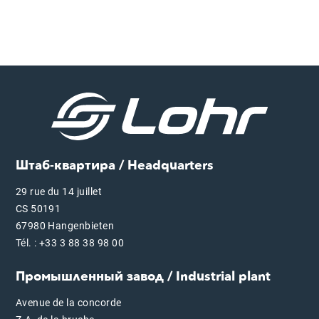
Штаб-квартира / Headquarters
29 rue du 14 juillet
CS 50191
67980 Hangenbieten
Tél. : +33 3 88 38 98 00
Промышленный завод / Industrial plant
Avenue de la concorde