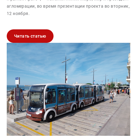
агломерации, во время презентации проекта во вторник,
12 ноября.
Читать статью