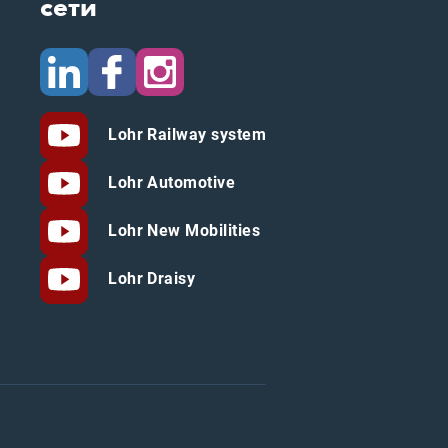
сети
Lohr Railway system
Lohr Automotive
Lohr New Mobilities
Lohr Draisy