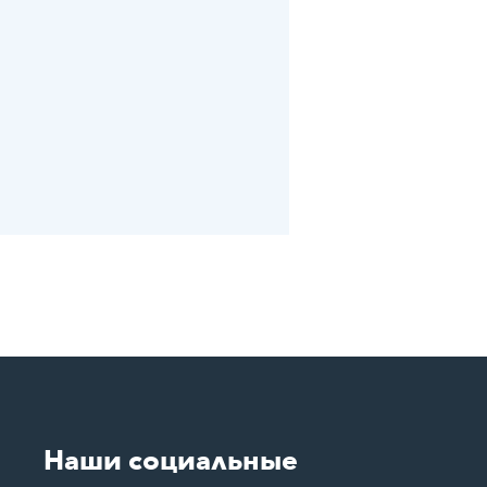
Наши социальные