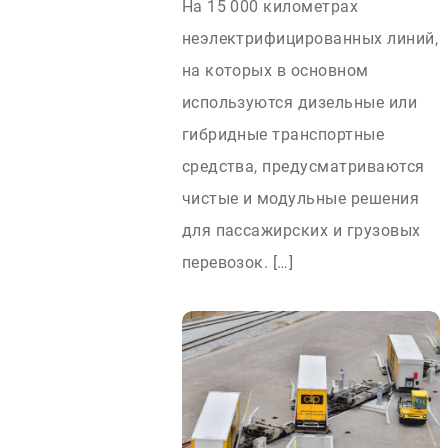
На 15 000 километрах
неэлектрифицированных линий,
на которых в основном
используются дизельные или
гибридные транспортные
средства, предусматриваются
чистые и модульные решения
для пассажирских и грузовых
перевозок. […]