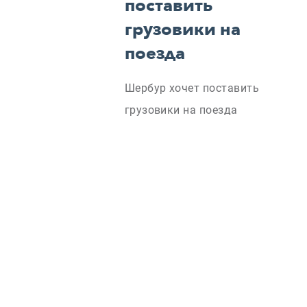
поставить
грузовики на
поезда
Шербур хочет поставить
грузовики на поезда