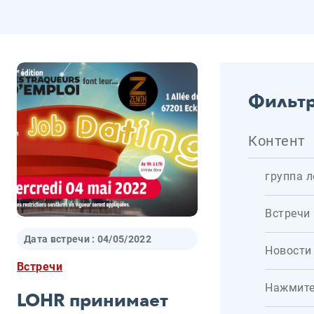
Фильтр
Контент
группа л
Встречи
Дата встречи :
04/05/2022
Новости
Встречи
Нажмит
LOHR принимает