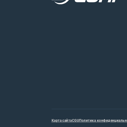
Карта сайта
CGU
Политика конфиденциальн