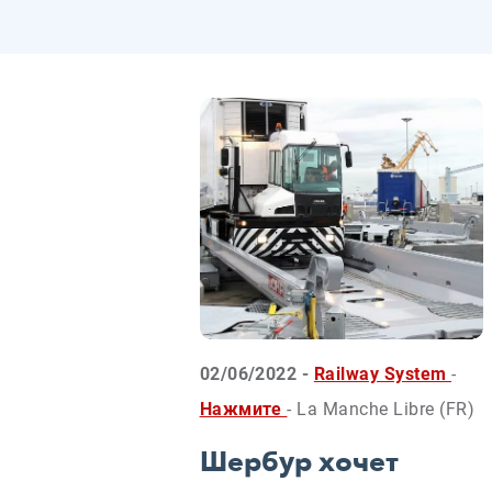
02/06/2022 -
Railway System
-
Нажмите
- La Manche Libre (FR)
Шербур хочет