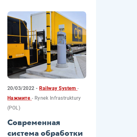
20/03/2022 -
Railway System
-
Нажмите
- Rynek Infrastruktury
(POL)
Современная
система обработки