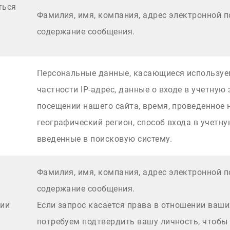
ться
Фамилия, имя, компания, адрес электронной п
содержание сообщения.
Персональные данные, касающиеся используем
частности IP-адрес, данные о входе в учетную
посещении нашего сайта, время, проведенное 
географический регион, способ входа в учетну
введенные в поисковую систему.
Фамилия, имя, компания, адрес электронной п
содержание сообщения.
нии
Если запрос касается права в отношении ваш
потребуем подтвердить вашу личность, чтобы