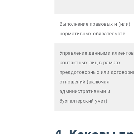
Выполнение правовых и (или)
нормативных обязательств
Управление данными клиентов
контактных лиц в рамках
преддоговорных или договорн
отношений (включая
административный и
бухгалтерский учет)