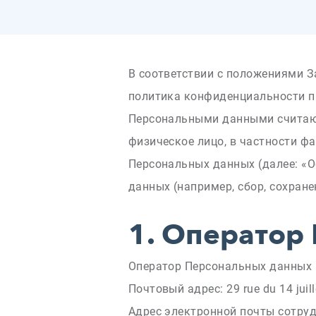
В соответствии с положениями З
политика конфиденциальности п
Персональными данными считают
физическое лицо, в частности ф
Персональных данных (далее: «О
данных (например, сбор, сохране
1.
Оператор 
Оператор Персональных данных 
Почтовый адрес: 29 rue du 14 jui
Адрес электронной почты сотру