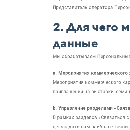
Представитель оператора Персо
2.
Для чего 
данные
Мы обрабатываем Персональные
a. Мероприятия коммерческого 
Мероприятия коммерческого хара
приглашений на выставки, семин
b. Управление разделами «Связа
В рамках разделов «Связаться с
целью дать вам наиболее точные