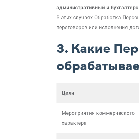
административный и бухгалтерс
В этих случаях Обработка Персо
переговоров или исполнения дог
3.
Какие Пер
обрабатыва
Цели
Мероприятия коммерческого
характера