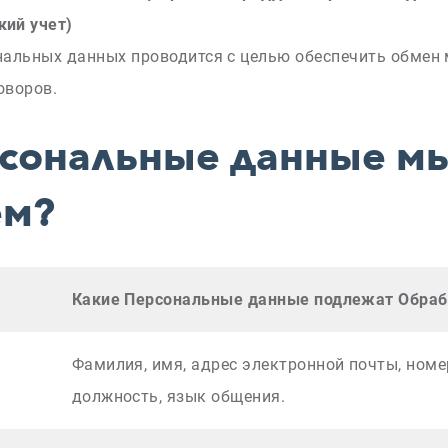
кий учет)
нальных данных проводится с целью обеспечить обмен
оворов.
сональные данные м
ем?
Какие Персональные данные подлежат Обраб
Фамилия, имя, адрес электронной почты, номе
должность, язык общения.