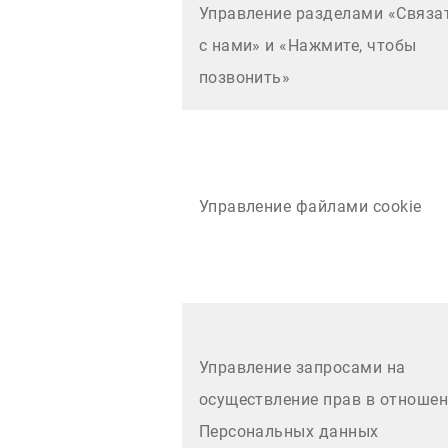
Управление разделами «Связа
с нами» и «Нажмите, чтобы
позвонить»
Управление файлами cookie
Управление запросами на
осуществление прав в отноше
Персональных данных