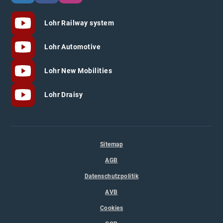
Lohr Railway system
Lohr Automotive
Lohr New Mobilities
Lohr Draisy
Sitemap
AGB
Datenschutzpolitik
AVB
Cookies