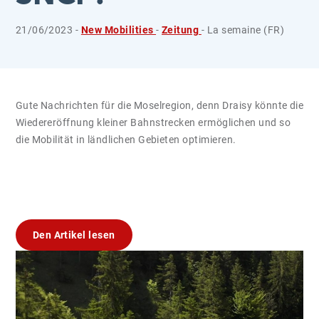
21/06/2023 -
New Mobilities
-
Zeitung
- La semaine (FR)
Gute Nachrichten für die Moselregion, denn Draisy könnte die
Wiedereröffnung kleiner Bahnstrecken ermöglichen und so
die Mobilität in ländlichen Gebieten optimieren.
Den Artikel lesen