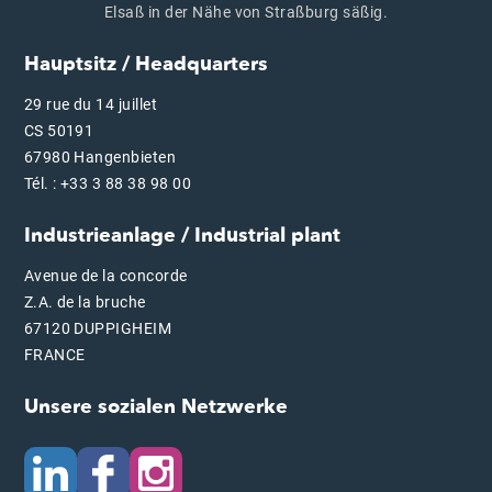
Elsaß in der Nähe von Straßburg säßig.
Hauptsitz / Headquarters
29 rue du 14 juillet
CS 50191
67980 Hangenbieten
Tél. : +33 3 88 38 98 00
Industrieanlage / Industrial plant
Avenue de la concorde
Z.A. de la bruche
67120 DUPPIGHEIM
FRANCE
Unsere sozialen Netzwerke