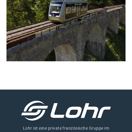
Lohr ist eine private französische Gruppe im