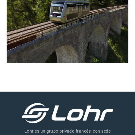
Lohr es un grupo privado francés, con sede