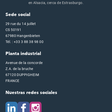
en Alsacia, cerca de Estrasburgo.
Sede social
29 rue du 14 juillet
CS 50191
67980 Hangenbieten
Tél. : +33 3 88 38 98 00
Planta industrial
Avenue de la concorde
Z.A. de la bruche
67120 DUPPIGHEIM
FRANCE
Nuestras redes sociales