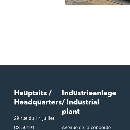
Hauptsitz /
Industrieanlage
Headquarters
/ Industrial
plant
29 rue du 14 juillet
CS 50191
Avenue de la concorde