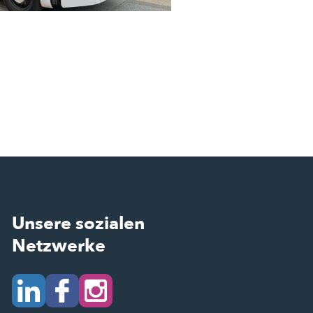
Unsere sozialen
Netzwerke