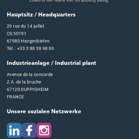
Hauptsitz / Headquarters
29 rue du 14 juillet
CS 50191
67980 Hangenbieten
Tél. : +33 3 88 38 98 00
Industrieanlage / Industrial plant
Avenue de la concorde
Z.A. de la bruche
67120 DUPPIGHEIM
FRANCE
Unsere sozialen Netzwerke