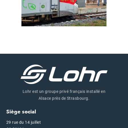
Lohr est un groupe privé français installé en
Alsace près de Strasbourg.
Siège social
29 rue du 14 juillet