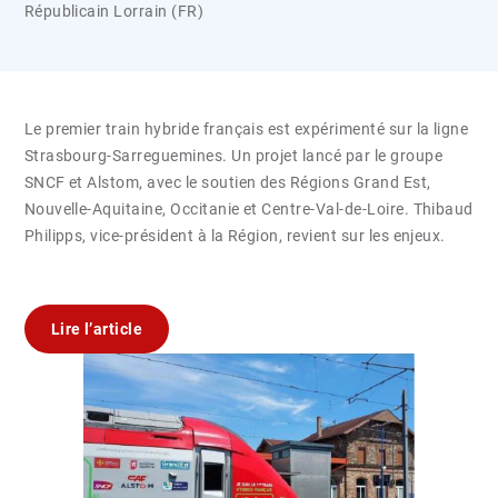
Républicain Lorrain (FR)
Le premier train hybride français est expérimenté sur la ligne
Strasbourg-Sarreguemines. Un projet lancé par le groupe
SNCF et Alstom, avec le soutien des Régions Grand Est,
Nouvelle-Aquitaine, Occitanie et Centre-Val-de-Loire. Thibaud
Philipps, vice-président à la Région, revient sur les enjeux.
Lire l’article