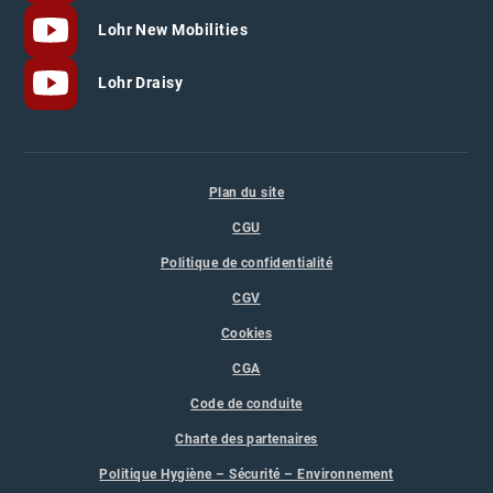
Lohr New Mobilities
Lohr Draisy
Plan du site
CGU
Politique de confidentialité
CGV
Cookies
CGA
Code de conduite
Charte des partenaires
Politique Hygiène – Sécurité – Environnement