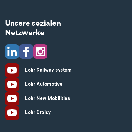
Unsere sozialen
Netzwerke
Lohr Railway system
Lohr Automotive
Lohr New Mobilities
Lohr Draisy