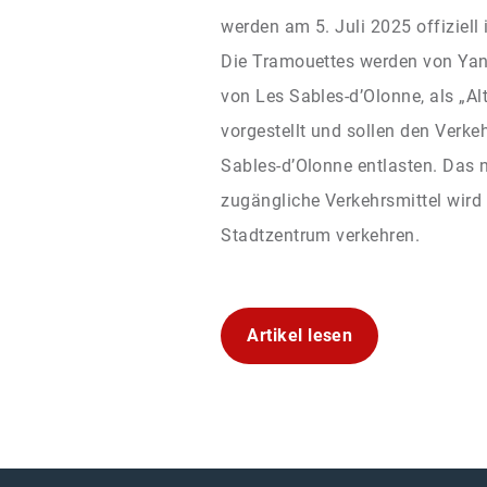
werden am 5. Juli 2025 offiziell
Die Tramouettes werden von Yan
von Les Sables-d’Olonne, als „Al
vorgestellt und sollen den Verk
Sables-d’Olonne entlasten. Das n
zugängliche Verkehrsmittel wird 
Stadtzentrum verkehren.
Artikel lesen