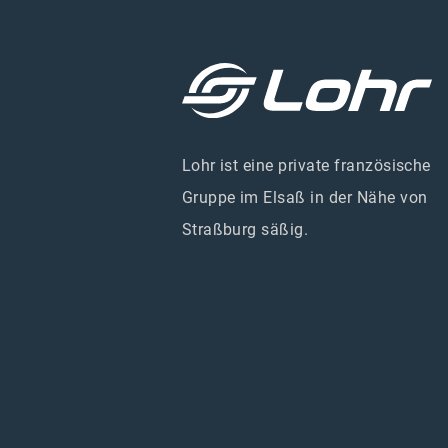
Lohr ist eine private französische
Gruppe im Elsaß in der Nähe von
Straßburg säßig.