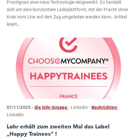
Frontignan eine neue Technologie eingeweiht. Es handelt
sich um eine horizontale Ladeplattform, mit der Fracht ohne
Kran vom Lkw auf den Zug umgeladen werden kann. Artikel
lesen…
07/11/2025 -
die lohr-Gruppe
- Linkedin
-
Nachrichten
-
Linkedin
Lohr erhält zum zweiten Mal das Label
„Happy Trainees“ !