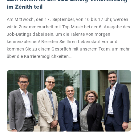
im Zénith teil
Am Mittwoch, den 17. September, von 10 bis 17 Uhr, werden
wir in Zusammenarbeit mit Top Music bei der 6. Ausgabe des
Job-Datings dabei sein, um die Talente von morgen
kennenzulernen! Bereiten Sie Ihren Lebenslauf vor und
kommen Sie zu einem Gespräch mit unserem Team, um mehr
über die Karrieremöglichkeiten…