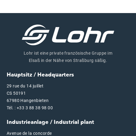
Lohr ist eine private französische Gruppe im
Elsaß in der Nähe von Straßburg säßig.
Hauptsitz / Headquarters
29 rue du 14 juillet
CS 50191
67980 Hangenbieten
Tél. : +33 3 88 38 98 00
Industrieanlage / Industrial plant
Avenue de la concorde