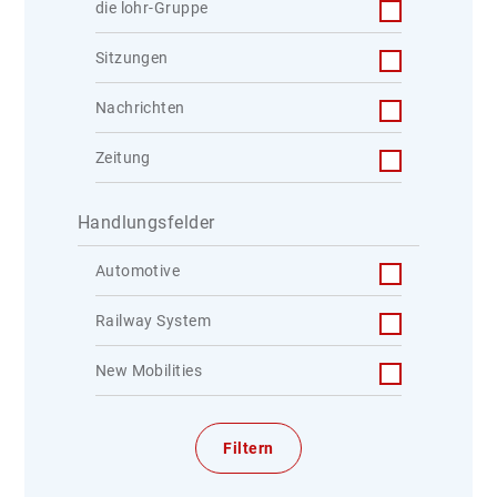
die lohr-Gruppe
Sitzungen
Nachrichten
Zeitung
Handlungsfelder
Automotive
Railway System
New Mobilities