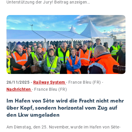
Unterstützung der Jury! Beitrag anzeigen…
26/11/2025 -
Railway System
- France Bleu (FR)
-
Nachrichten
- France Bleu (FR)
Im Hafen von Sète wird die Fracht nicht mehr
über Kopf, sondern horizontal vom Zug auf
den Lkw umgeladen
Am Dienstag, den 25. November, wurde im Hafen von Sète-