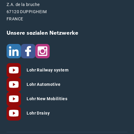
Z.A. de la bruche
67120 DUPPIGHEIM
FRANCE
Unsere sozialen Netzwerke
Lohr Railway system
Lohr Automotive
Lohr New Mobilities
Lohr Draisy