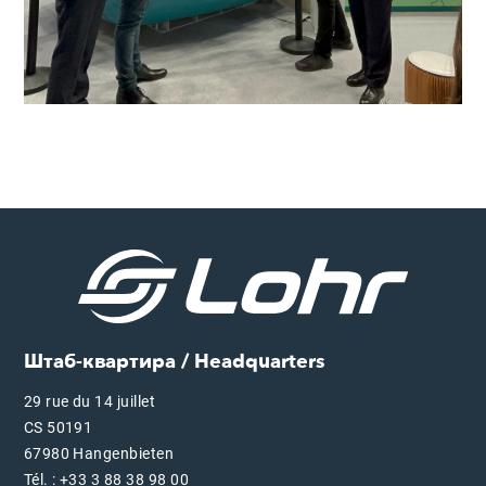
Штаб-квартира / Headquarters
29 rue du 14 juillet
CS 50191
67980 Hangenbieten
Tél. : +33 3 88 38 98 00