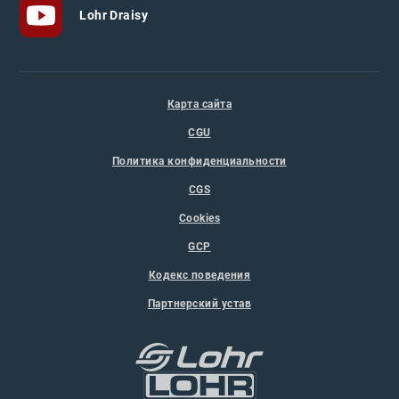
Lohr Draisy
Карта сайта
CGU
Политика конфиденциальности
CGS
Cookies
GCP
Кодекс поведения
Партнерский устав