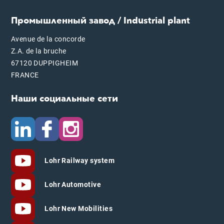
Промышленный завод / Industrial plant
Avenue de la concorde
Z.A. de la bruche
67120 DUPPIGHEIM
FRANCE
Наши социальные сети
Lohr Railway system
Lohr Automotive
Lohr New Mobilities