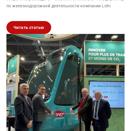
по железнодорожной деятельности компании Lohr.
Читать статью