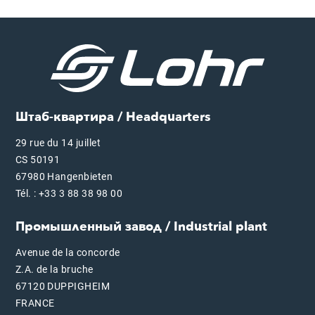
Штаб-квартира / Headquarters
29 rue du 14 juillet
CS 50191
67980 Hangenbieten
Tél. : +33 3 88 38 98 00
Промышленный завод / Industrial plant
Avenue de la concorde
Z.A. de la bruche
67120 DUPPIGHEIM
FRANCE