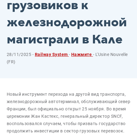
грузовиков к
железнодорожной
магистрали в Кале
28/11/2025 -
Railway System
-
Нажмите
- L'Usine Nouvelle
(FR)
Новый инструмент перехода на другой вид транспорта,
железнодорожный автотерминал, обслуживающий север
Франции, был официально открыт 25 ноября. Во время
церемонии Жан Кастекс, генеральный директор SNCF,
воспользовался случаем, чтобы призвать государство
продолжить инвестиции в сектор грузовых перевозок.