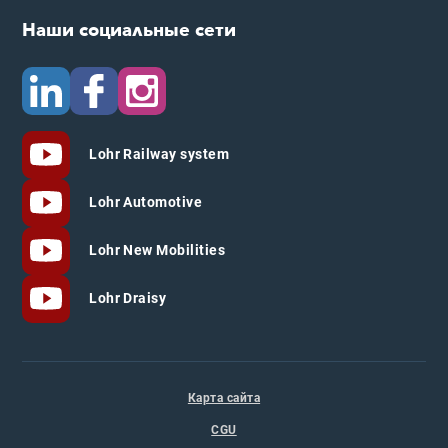
Наши социальные сети
Lohr Railway system
Lohr Automotive
Lohr New Mobilities
Lohr Draisy
Карта сайта
CGU