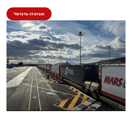
Читать статью