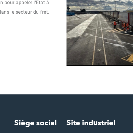
n pour appeler l’État à
ans le secteur du fret.
Siège social
Site industriel