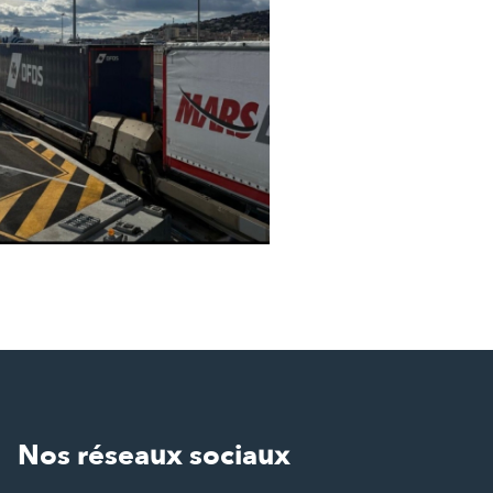
Nos réseaux sociaux