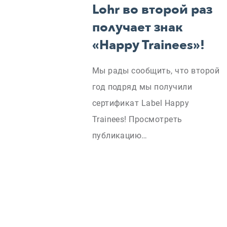
Lohr во второй раз
получает знак
«Happy Trainees»!
Мы рады сообщить, что второй
год подряд мы получили
сертификат Label Happy
Trainees! Просмотреть
публикацию…