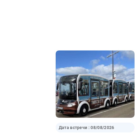
Дата встречи :
08/08/2026