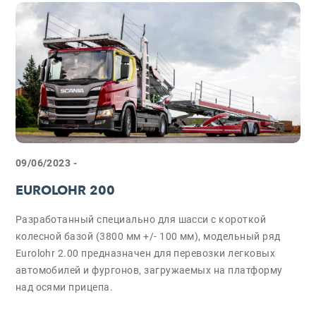
09/06/2023 -
EUROLOHR 200
Разработанный специально для шасси с короткой
колесной базой (3800 мм +/- 100 мм), модельный ряд
Eurolohr 2.00 предназначен для перевозки легковых
автомобилей и фургонов, загружаемых на платформу
над осями прицепа.