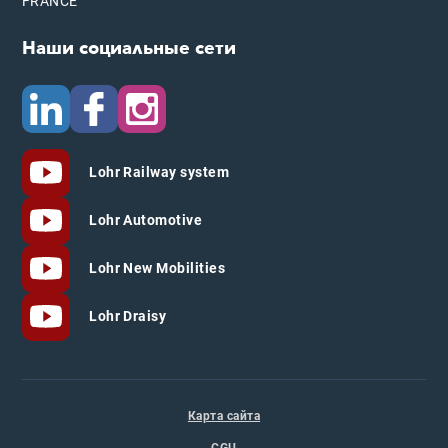
FRANCE
Наши социальные сети
Lohr Railway system
Lohr Automotive
Lohr New Mobilities
Lohr Draisy
Карта сайта
CGU