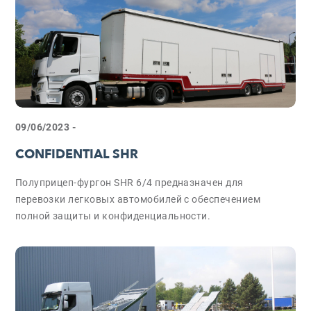
09/06/2023 -
CONFIDENTIAL SHR
Полуприцеп-фургон SHR 6/4 предназначен для
перевозки легковых автомобилей с обеспечением
полной защиты и конфиденциальности.