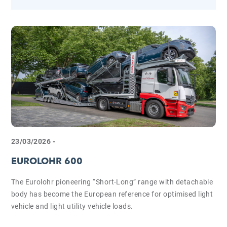
23/03/2026 -
EUROLOHR 600
The Eurolohr pioneering “Short-Long” range with detachable
body has become the European reference for optimised light
vehicle and light utility vehicle loads.