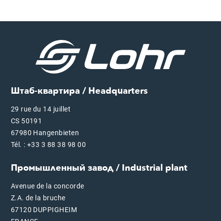
Штаб-квартира / Headquarters
29 rue du 14 juillet
CS 50191
67980 Hangenbieten
Tél. : +33 3 88 38 98 00
Промышленный завод / Industrial plant
Avenue de la concorde
Z.A. de la bruche
67120 DUPPIGHEIM