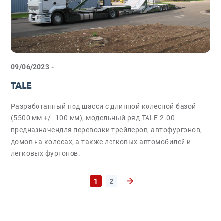
09/06/2023 -
TALE
Разработанный под шасси с длинной колесной базой
(5500 мм +/- 100 мм), модельный ряд TALE 2.00
предназначендля перевозки трейлеров, автофургонов,
домов на колесах, а также легковых автомобилей и
легковых фургонов.
1
2
Следующая страница