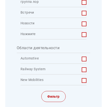
группа лор
Встречи
Новости
Нажмите
Области деятельности
Automotive
Railway System
New Mobilities