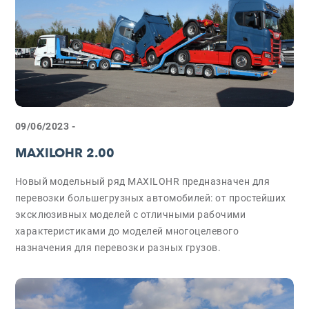
09/06/2023 -
MAXILOHR 2.00
Новый модельный ряд MAXILOHR предназначен для
перевозки большегрузных автомобилей: от простейших
эксклюзивных моделей с отличными рабочими
характеристиками до моделей многоцелевого
назначения для перевозки разных грузов.