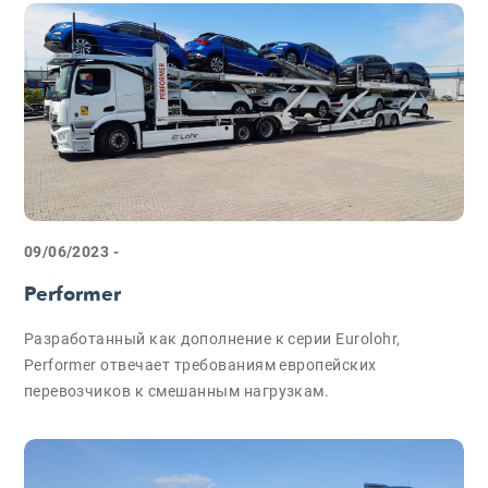
09/06/2023 -
Performer
Разработанный как дополнение к серии Eurolohr,
Performer отвечает требованиям европейских
перевозчиков к смешанным нагрузкам.