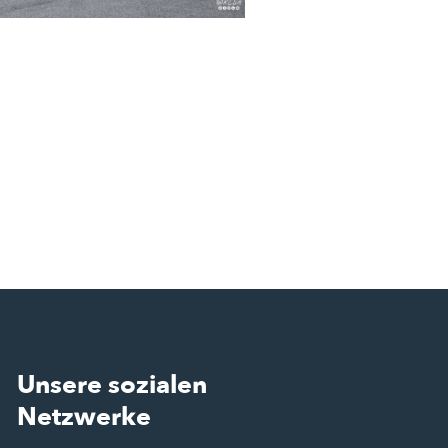
Unsere sozialen
Netzwerke