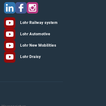
Lohr Railway system
Lohr Automotive
Lohr New Mobilities
Lohr Draisy