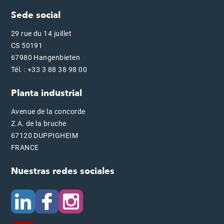
Sede social
29 rue du 14 juillet
CS 50191
67980 Hangenbieten
Tél. : +33 3 88 38 98 00
Planta industrial
Avenue de la concorde
Z.A. de la bruche
67120 DUPPIGHEIM
FRANCE
Nuestras redes sociales