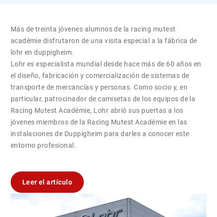
Más de treinta jóvenes alumnos de la racing mutest
académie disfrutaron de una visita especial a la fábrica de
lohr en duppigheim.
Lohr es especialista mundial desde hace más de 60 años en
el diseño, fabricación y comercialización de sistemas de
transporte de mercancías y personas. Como socio y, en
particular, patrocinador de camisetas de los equipos de la
Racing Mutest Académie, Lohr abrió sus puertas a los
jóvenes miembros de la Racing Mutest Académie en las
instalaciones de Duppigheim para darles a conocer este
entorno profesional.
Leer el artículo