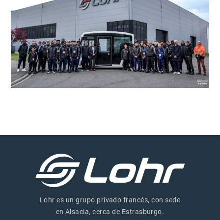
Lohr es un grupo privado francés, con sede
en Alsacia, cerca de Estrasburgo.